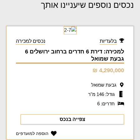
נכסים נוספים שיעניינו אותך
בלעדיות
נכסים למכירה
למכירה: דירת 6 חדרים ברחוב ירושלים 6
גבעת שמואל
4,290,000 ₪
גבעת שמואל
גודל: 146 מ"ר
חדרים: 6
צפייה בנכס
הוספה למועדפים