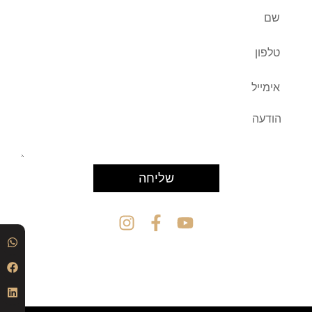
שליחה