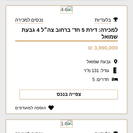
בלעדיות
נכסים למכירה
למכירה: דירת 5 חד' ברחוב צה״ל 4 גבעת
שמואל
3,990,000 ₪
גבעת שמואל
גודל: 131 מ"ר
חדרים: 5
צפייה בנכס
הוספה למועדפים