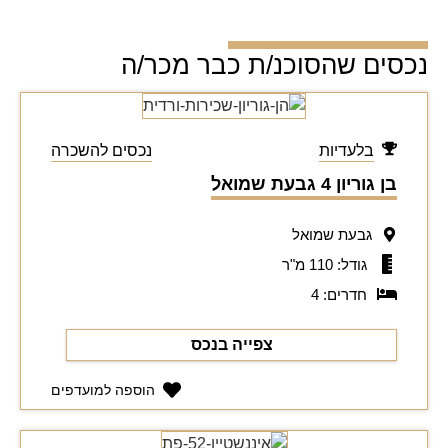
נכסים שהסוכנ/ת כבר מכר/ה
בלעדיות
נכסים להשכרה
בן גוריון 4 גבעת שמואל
גבעת שמואל
גודל: 110 מ"ר
חדרים: 4
צפייה בנכס
הוספה למועדפים