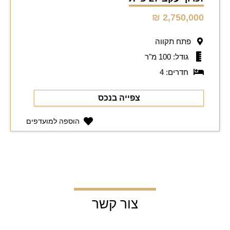
2,750,000 ₪
פתח תקווה
גודל: 100 מ"ר
חדרים: 4
צפייה בנכס
הוספה למועדפים
צור קשר