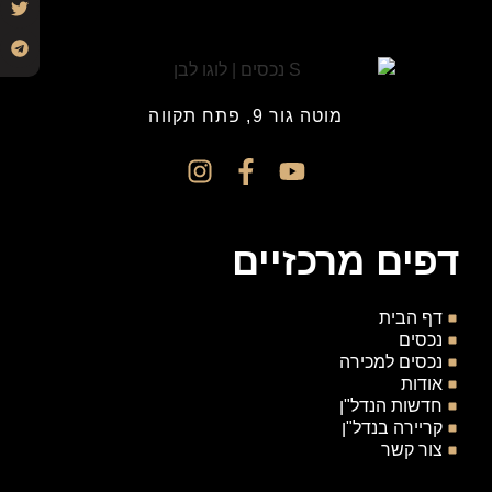
מוטה גור 9, פתח תקווה
דפים מרכזיים
דף הבית
נכסים
נכסים למכירה
אודות
חדשות הנדל"ן
קריירה בנדל"ן
צור קשר