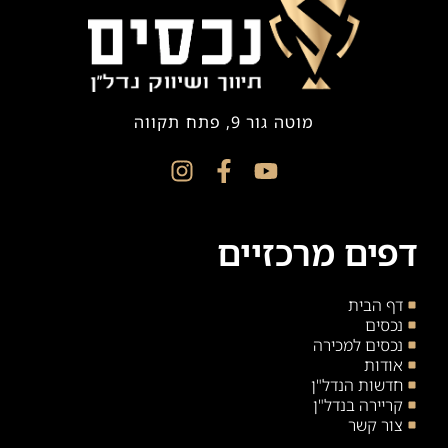
מוטה גור 9, פתח תקווה
דפים מרכזיים
דף הבית
נכסים
נכסים למכירה
אודות
חדשות הנדל"ן
קריירה בנדל"ן
צור קשר