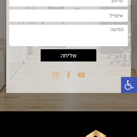
שליחה
פתח סרגל נגישות