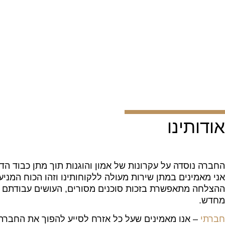
אודותינו
החברה נוסדה על עקרונות של אמון והוגנות תוך מתן כבוד הדד
אני מאמינים במתן שירות מעולה ללקוחותינו וזהו הכוח המניע 
ההצלחה מתאפשרת בזכות סוכנים מסורים, העושים עבודתם בצו
מחדש.
חברתי
– אנו מאמינים שעל כל אזרח לסייע להפוך את החברה 