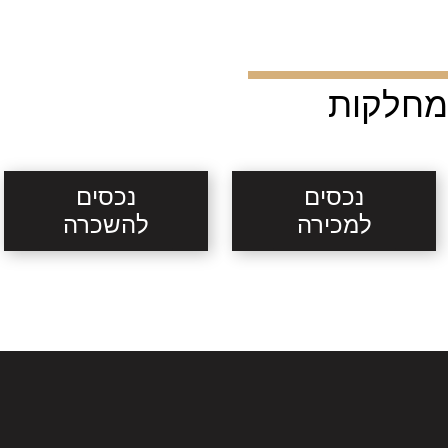
מחלקות
נכסים
נכסים
למכירה
להשכרה