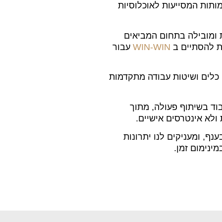
מותות המסייעות לאוכלוסיות
ת ומובילה בתחום המביאים
ת להסתיים ב
WIN-WIN
עבור
 כלים ושיטות עבודה מתקדמות
וד בשיתוף פעולה, מתוך
ולא אינטרסים אישיים.
נף, ומעניקים לנו יתרונות
ינימום זמן.