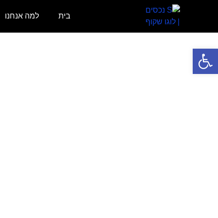
בית
למה אנחנו
פתח סרגל נגישות