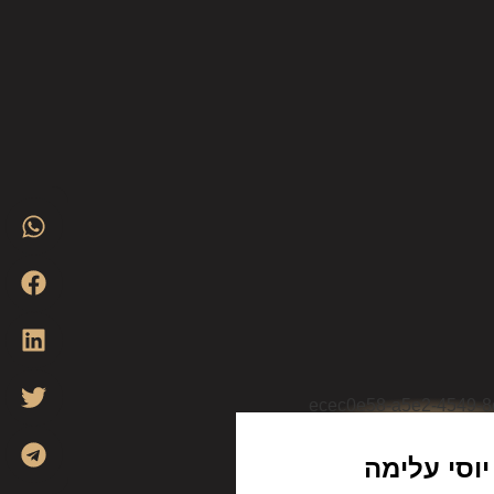
יוסי עלימה