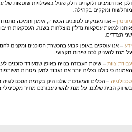
ולכן אנו תומכים ולוקחים חלק פעיל בפעילויות שוטפות של ע
מוחלשות ונזקקים בקהילה.
מוניטין
– אנו מעניקים לסוכנים הכשרה, אימון ותמיכה מתמד
אותנו למאות עסקאות נדל"ן מוצלחות בשנה, העסקאות חייבו
שני הצדדים.
ידע
– אנו עוסקים באופן קבוע בהכשרת הסוכנים ומקנים להם
על מנת להעניק לכם שירות מקצועי.
עבודת צוות
– שיטת העבודה בנויה באופן שמעודד סוכנים לעב
האמונה כי כולנו נצליח יותר אם נעבוד למען מטרות משותפות 
טכנולוגיה
– הכלים והמערכות שלנו הינן בקדמת הטכנולוגיה בע
בשיווק הבית שלכם, על מנת להשיג עבורכם מחיר מקסימלי במ