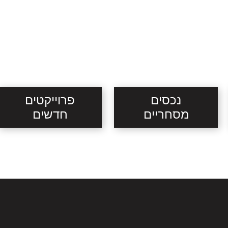
נכסים
פרוייקטים
מסחריים
חדשים