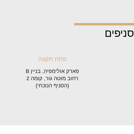
סניפים
פתח תקווה
פארק אולימפיה, בניין B
רחוב מוטה גור, קומה 2
(הסניף הנוכחי)