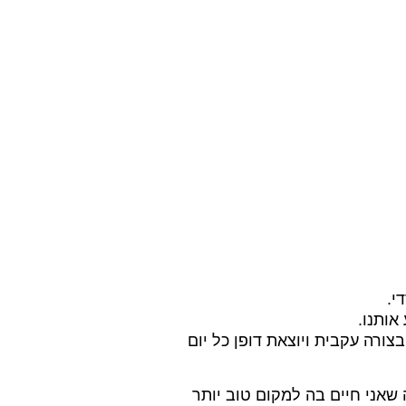
י.
אותנו.
רה עקבית ויוצאת דופן כל יום
שאני חיים בה למקום טוב יותר