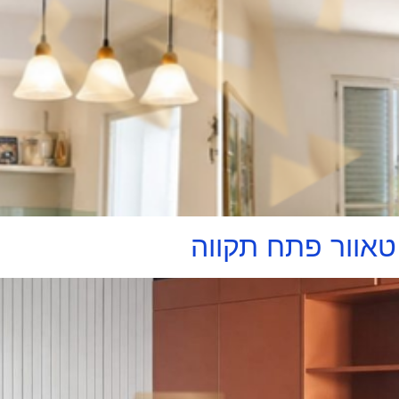
אוור פתח תקווה