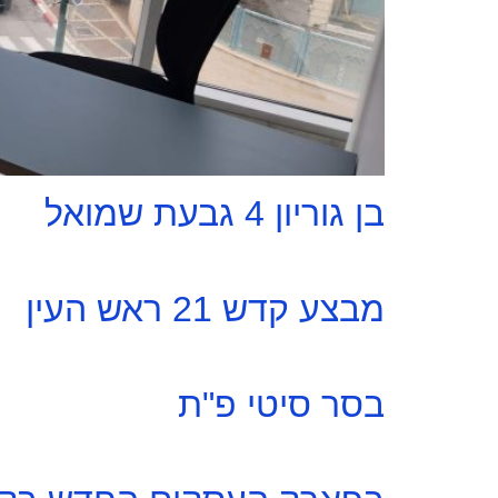
בן גוריון 4 גבעת שמואל
מבצע קדש 21 ראש העין
בסר סיטי פ"ת