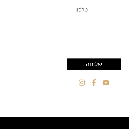
שליחה