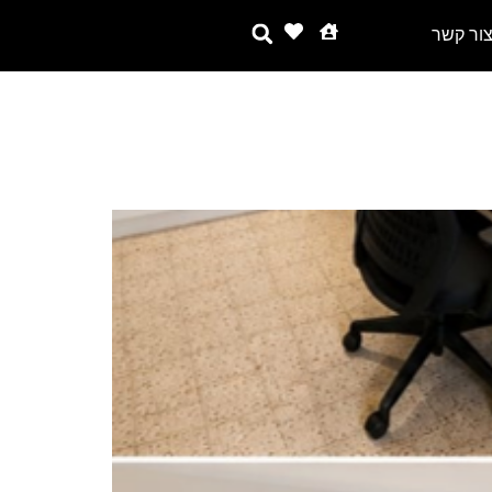
ור קשר