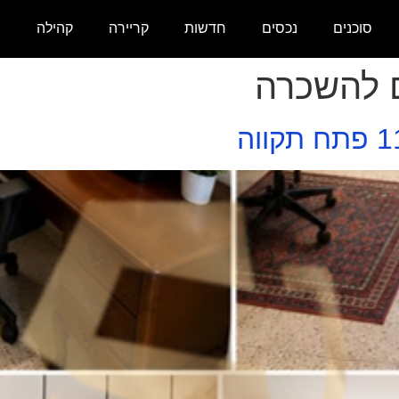
סוכנים
נכסים
חדשות
קריירה
קהילה
צ
 להשכרה