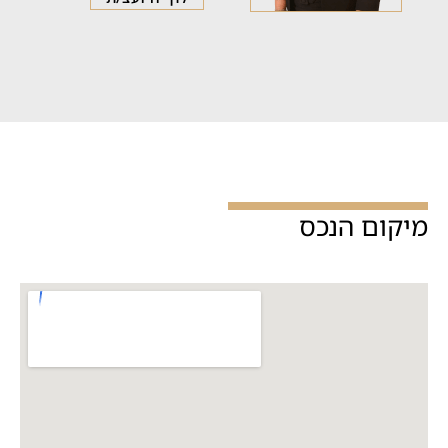
מיקום הנכס