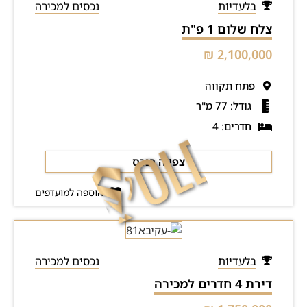
בלעדיות
נכסים למכירה
צלח שלום 1 פ"ת
2,100,000 ₪
פתח תקווה
גודל: 77 מ"ר
חדרים: 4
צפייה בנכס
הוספה למועדפים
בלעדיות
נכסים למכירה
דירת 4 חדרים למכירה