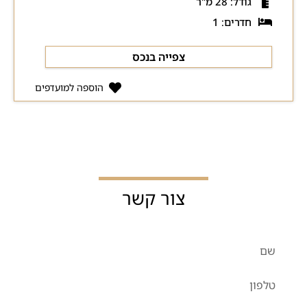
גודל: 28 מ"ר
חדרים: 1
צפייה בנכס
הוספה למועדפים
צור קשר