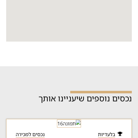
נכסים נוספים שיעניינו אותך
בלעדיות
נכסים למכירה