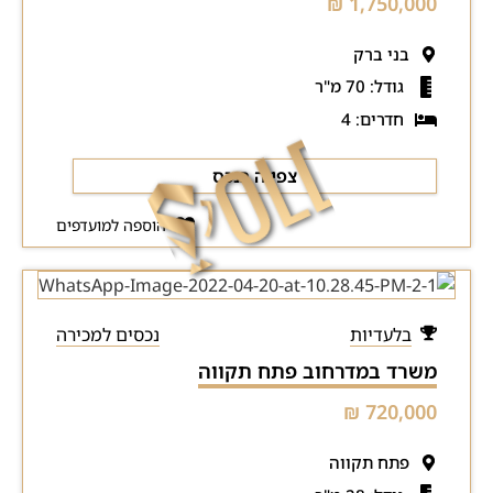
1,750,000 ₪
בני ברק
גודל: 70 מ"ר
חדרים: 4
צפייה בנכס
הוספה למועדפים
בלעדיות
נכסים למכירה
משרד במדרחוב פתח תקווה
720,000 ₪
פתח תקווה