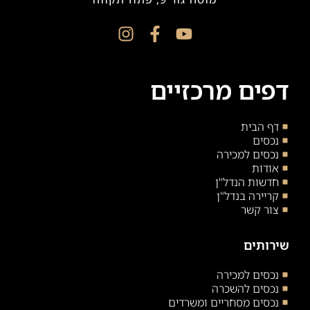
דפים מרכזיים
דף הבית
נכסים
נכסים למכירה
אודות
חדשות הנדל"ן
קריירה בנדל"ן
צור קשר
שירותים
נכסים למכירה
נכסים להשכרה
נכסים מסחריים ומשרדים