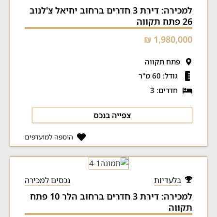
למכירה: דירת 3 חדרים ברחוב יחיאל צ'לנוב
26 פתח תקווה
1,980,000 ₪
פתח תקווה
גודל: 60 מ"ר
חדרים: 3
צפייה בנכס
הוספה למועדפים
בלעדיות
נכסים למכירה
למכירה: דירת 3 חדרים ברחוב הלר 10 פתח
תקווה