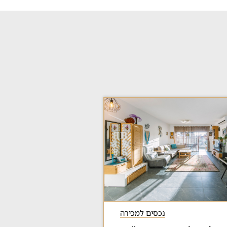
נכסים למכירה