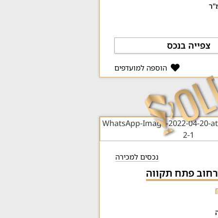
צפייה בנכס
הוספה למועדפים
נכסים למכירה
חוב פתח תקווה