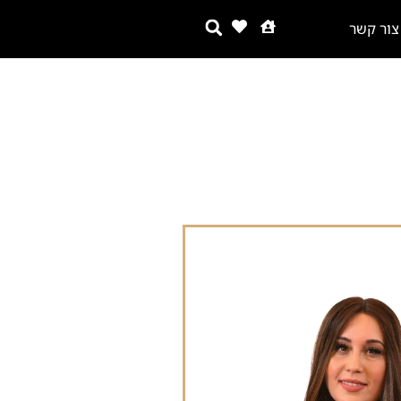
צור קשר