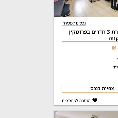
נכסים למכירה
למכירה: דירת 3 חדרים בפרומקין
צפייה בנכס
הוספה למועדפים