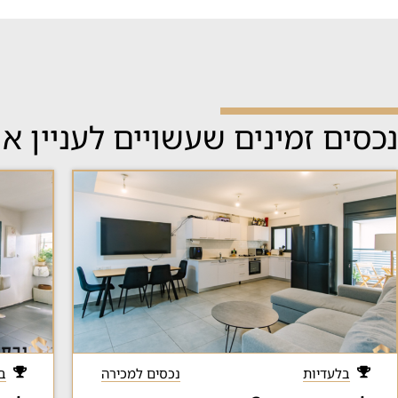
נכסים זמינים שעשויים לעניין א
בלעדיות
נכסים למכירה
ב