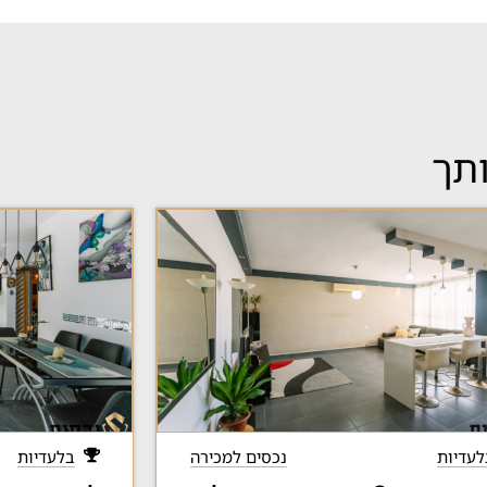
ותך
לעדיות
נכסים למכירה
בלעדיות