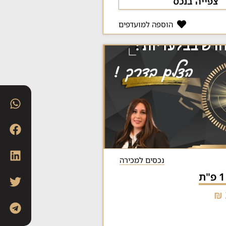
צפייה בנכס
הוספה למועדפים
נכסים למכירה