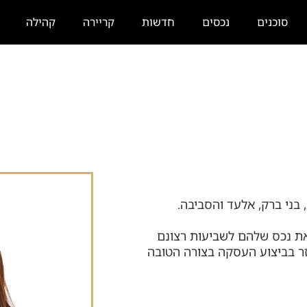
סוכנים
נכסים
חדשות
קריירה
קהילה
 בני ברק, אלעד והסביבה.
 את נכס שלהם לשביעות רצונם
זר בביצוע העסקה בצורה הטובה