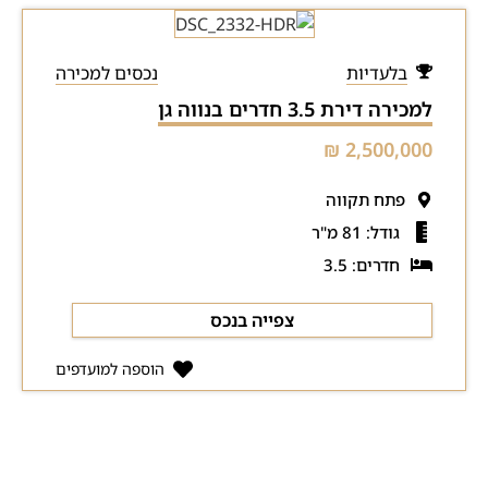
בלעדיות
נכסים למכירה
למכירה דירת 3.5 חדרים בנווה גן
2,500,000 ₪
פתח תקווה
גודל: 81 מ"ר
חדרים: 3.5
צפייה בנכס
הוספה למועדפים