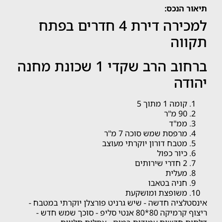
תיאור הנכס:
למכירה דירת 4 חדרים בפתח
תקווה
ברחוב הרב שקדי 1 שכונת מחנה
יהודה
קומה 1 מתוך 5
90 מ"ר
ממ"ד
מרפסת שמש סוכה 7 מ"ר
מטבח דורון יוקרתי מעוצב
כיור כפול
2 חדרי שירותים
מעלית
חניה בטאבו
משופצת ומושקעת
אינסטלציה חדשה - שיש גרניט פורצלן יוקרתי במטבח -
ריצוף קרמיקה 80*80 אנטי סליפ - סוכך שמש חדש -