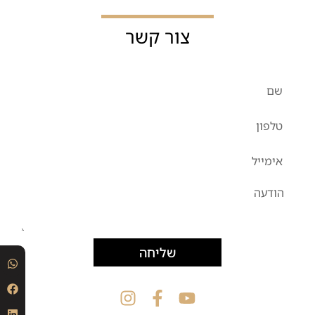
צור קשר
שליחה