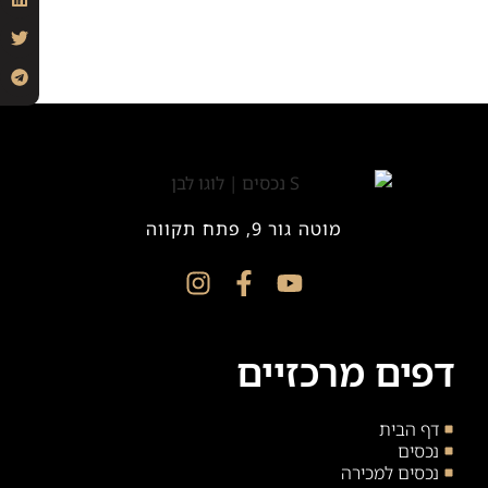
מוטה גור 9, פתח תקווה
דפים מרכזיים
דף הבית
נכסים
נכסים למכירה