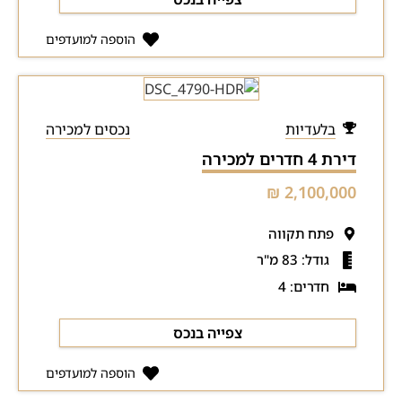
הוספה למועדפים
בלעדיות
נכסים למכירה
דירת 4 חדרים למכירה
2,100,000 ₪
פתח תקווה
גודל: 83 מ"ר
חדרים: 4
צפייה בנכס
הוספה למועדפים