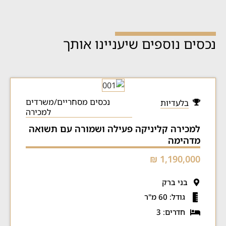
נכסים נוספים שיעניינו אותך
נכסים מסחריים/משרדים
בלעדיות
למכירה
למכירה קליניקה פעילה ושמורה עם תשואה
מדהימה
1,190,000 ₪
בני ברק
גודל: 60 מ"ר
חדרים: 3