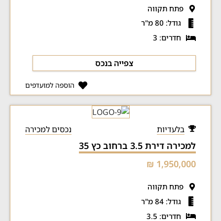
פתח תקווה
גודל: 80 מ"ר
חדרים: 3
צפייה בנכס
הוספה למועדפים
בלעדיות
נכסים למכירה
למכירה דירת 3.5 ברחוב כץ 35
1,950,000 ₪
פתח תקווה
גודל: 84 מ"ר
חדרים: 3.5