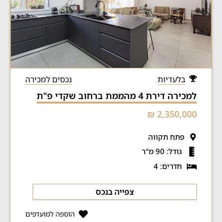
בלעדיות
נכסים למכירה
למכירה דירת 4 מהממת ברחוב שקדי פ"ת
2,350,000 ₪
פתח תקווה
גודל: 90 מ"ר
חדרים: 4
צפייה בנכס
הוספה למועדפים