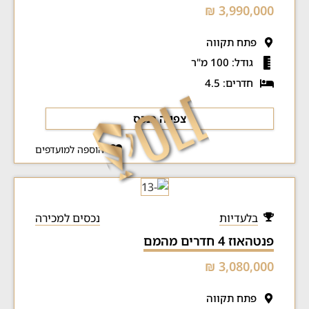
3,990,000 ₪
פתח תקווה
גודל: 100 מ"ר
חדרים: 4.5
צפייה בנכס
הוספה למועדפים
בלעדיות
נכסים למכירה
פנטהאוז 4 חדרים מהמם
3,080,000 ₪
פתח תקווה