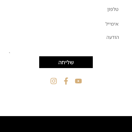
שליחה