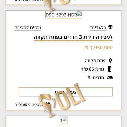
בלעדיות
נכסים למכירה
למכירה דירת 3 חדרים בפתח תקווה
1,950,000 ₪
פתח תקווה
גודל: 85 מ"ר
חדרים: 3
צפייה בנכס
הוספה למועדפים