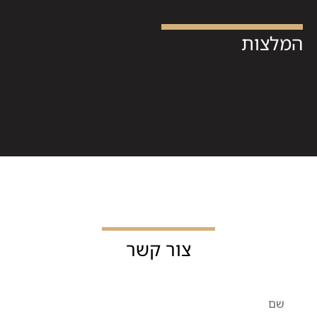
המלצות
צור קשר