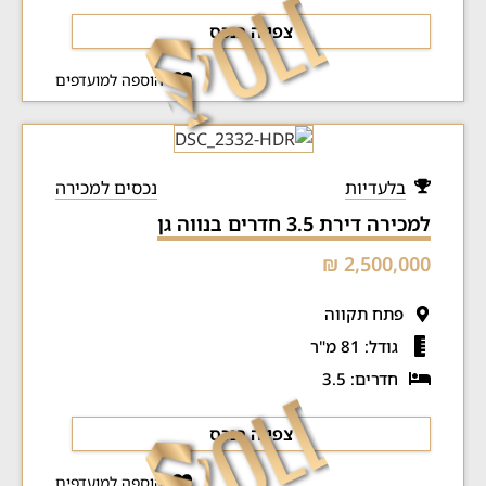
צפייה בנכס
הוספה למועדפים
בלעדיות
נכסים למכירה
למכירה דירת 3.5 חדרים בנווה גן
2,500,000 ₪
פתח תקווה
גודל: 81 מ"ר
חדרים: 3.5
צפייה בנכס
הוספה למועדפים