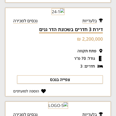
בלעדיות
נכסים למכירה
דירת 3 חדרים בשכונת הדר גנים
2,200,000 ₪
פתח תקווה
גודל: 70 מ"ר
חדרים: 3
צפייה בנכס
הוספה למועדפים
בלעדיות
נכסים למכירה