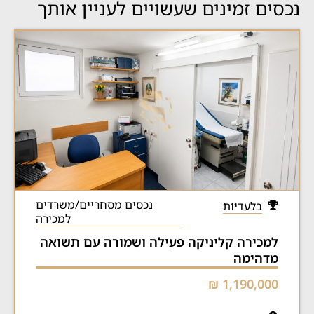
נכסים זמינים שעשויים לעניין אותך
נכסים מסחריים/משרדים
בלעדיות
למכירה
למכירה קליניקה פעילה ושמורה עם תשואה
מדהימה
1,190,000 ₪