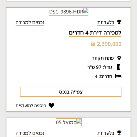
בלעדיות
נכסים למכירה
למכירה דירת 4 חדרים
2,390,000 ₪
פתח תקווה
גודל: 97 מ"ר
חדרים: 4
צפייה בנכס
הוספה למועדפים
בלעדיות
נכסים למכירה