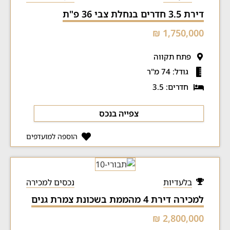
דירת 3.5 חדרים בנחלת צבי 36 פ"ת
1,750,000 ₪
פתח תקווה
גודל: 74 מ"ר
חדרים: 3.5
צפייה בנכס
הוספה למועדפים
בלעדיות
נכסים למכירה
למכירה דירת 4 מהממת בשכונת צמרת גנים
2,800,000 ₪