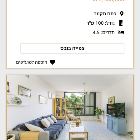
פתח תקווה
גודל: 100 מ"ר
חדרים: 4.5
צפייה בנכס
הוספה למועדפים