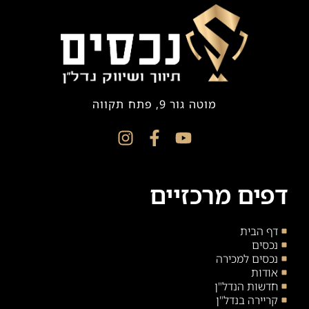
מוטה גור 9, פתח תקווה
דפים מרכזיים
דף הבית
נכסים
נכסים למכירה
אודות
חדשות הנדל"ן
קריירה בנדל"ן