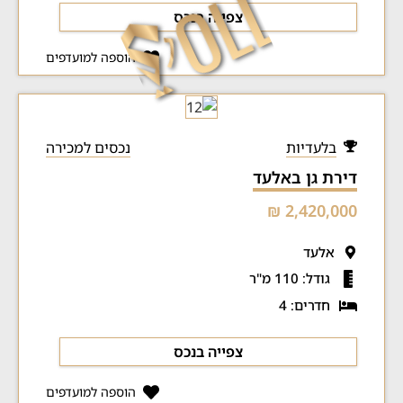
צפייה בנכס
הוספה למועדפים
בלעדיות
נכסים למכירה
דירת גן באלעד
2,420,000 ₪
אלעד
גודל: 110 מ"ר
חדרים: 4
צפייה בנכס
הוספה למועדפים