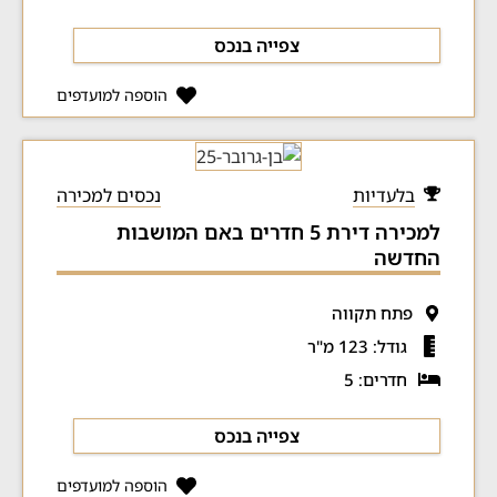
צפייה בנכס
הוספה למועדפים
בלעדיות
נכסים למכירה
למכירה דירת 5 חדרים באם המושבות
החדשה
פתח תקווה
גודל: 123 מ"ר
חדרים: 5
צפייה בנכס
הוספה למועדפים