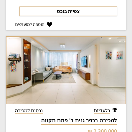
צפייה בנכס
הוספה למועדפים
בלעדיות
נכסים למכירה
למכירה בכפר גנים ב' פתח תקווה
2,300,000 ₪