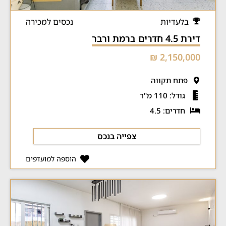
בלעדיות
נכסים למכירה
דירת 4.5 חדרים ברמת ורבר
2,150,000 ₪
פתח תקווה
גודל: 110 מ"ר
חדרים: 4.5
צפייה בנכס
הוספה למועדפים