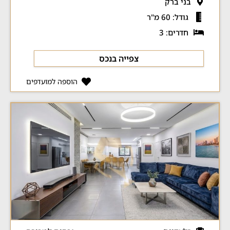
בני ברק
גודל: 60 מ"ר
חדרים: 3
צפייה בנכס
הוספה למועדפים