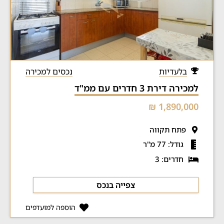
בלעדיות
נכסים למכירה
למכירה דירת 3 חדרים עם ממ"ד
1,890,000 ₪
פתח תקווה
גודל: 77 מ"ר
חדרים: 3
צפייה בנכס
הוספה למועדפים