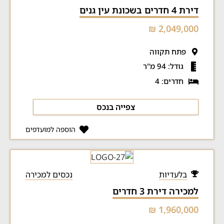
דירת 4 חדרים בשכונת עין גנים
2,049,000 ₪
פתח תקווה
גודל: 94 מ"ר
חדרים: 4
צפייה בנכס
הוספה למועדפים
בלעדיות
נכסים למכירה
למכירה דירת 3 חדרים
1,960,000 ₪