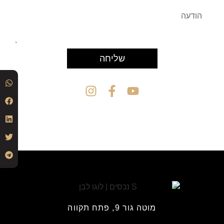
שליחה
מוטה גור 9, פתח תקווה