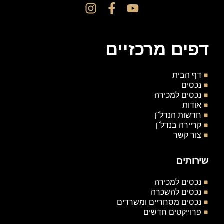
דפים מרכזיים
דף הבית
נכסים
נכסים למכירה
אודות
חדשות הנדל"ן
קריירה בנדל"ן
צור קשר
שירותים
נכסים למכירה
נכסים להשכרה
נכסים מסחריים ומשרדים
פרוייקטים חדשים