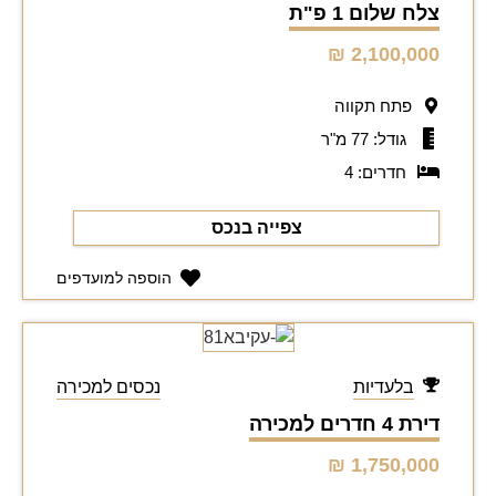
צלח שלום 1 פ"ת
2,100,000 ₪
פתח תקווה
גודל: 77 מ"ר
חדרים: 4
צפייה בנכס
הוספה למועדפים
בלעדיות
נכסים למכירה
דירת 4 חדרים למכירה
1,750,000 ₪