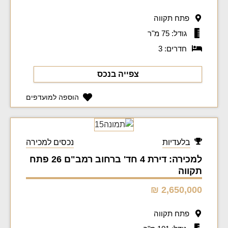
פתח תקווה
גודל: 75 מ"ר
חדרים: 3
צפייה בנכס
הוספה למועדפים
בלעדיות
נכסים למכירה
למכירה: דירת 4 חד' ברחוב רמב"ם 26 פתח
תקווה
2,650,000 ₪
פתח תקווה