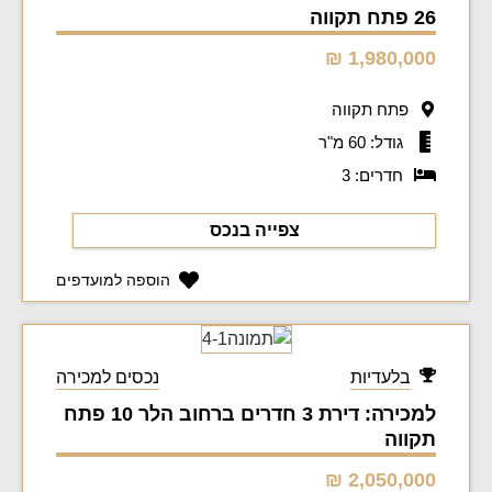
26 פתח תקווה
1,980,000 ₪
פתח תקווה
גודל: 60 מ"ר
חדרים: 3
צפייה בנכס
הוספה למועדפים
בלעדיות
נכסים למכירה
למכירה: דירת 3 חדרים ברחוב הלר 10 פתח
תקווה
2,050,000 ₪