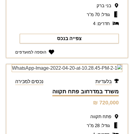
בני ברק
גודל: 70 מ"ר
חדרים: 4
צפייה בנכס
הוספה למועדפים
בלעדיות
נכסים למכירה
משרד במדרחוב פתח תקווה
720,000 ₪
פתח תקווה
גודל: 28 מ"ר