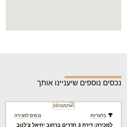
נכסים נוספים שיעניינו אותך
בלעדיות
נכסים למכירה
למכירה: דירת 3 חדרים ברחוב יחיאל צ'לנוב