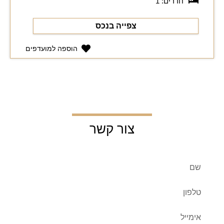
חדרים: 1
צפייה בנכס
הוספה למועדפים
צור קשר