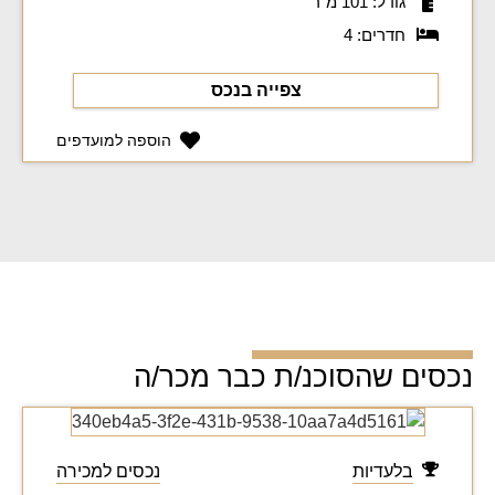
גודל: 101 מ"ר
חדרים: 4
צפייה בנכס
הוספה למועדפים
נכסים שהסוכנ/ת כבר מכר/ה
בלעדיות
נכסים למכירה