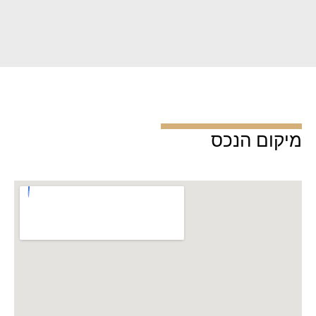
מיקום הנכס