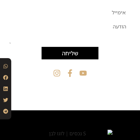
שליחה