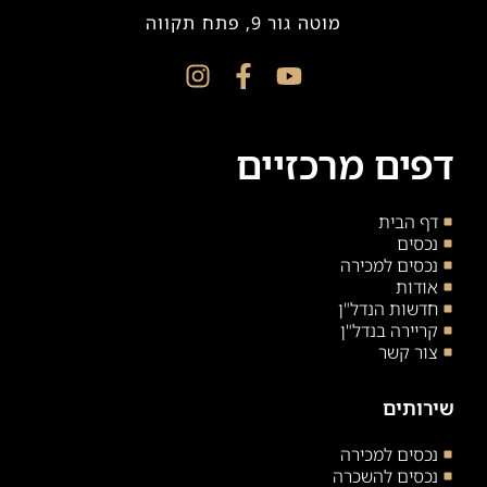
מוטה גור 9, פתח תקווה
דפים מרכזיים
דף הבית
נכסים
נכסים למכירה
אודות
חדשות הנדל"ן
קריירה בנדל"ן
צור קשר
שירותים
נכסים למכירה
נכסים להשכרה