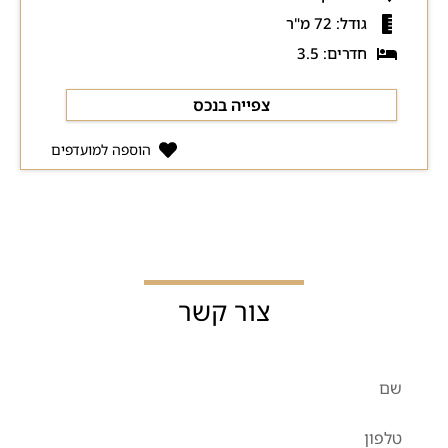
גודל: 72 מ"ר
חדרים: 3.5
צפייה בנכס
הוספה למועדפים
צור קשר