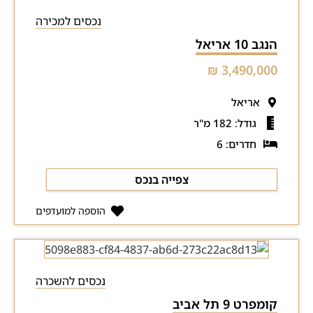
נכסים למכירה
הנגב 10 אריאל
3,490,000 ₪
אריאל
גודל: 182 מ"ר
חדרים: 6
צפייה בנכס
הוספה למועדפים
נכסים להשכרה
קומפרט 9 תל אביב