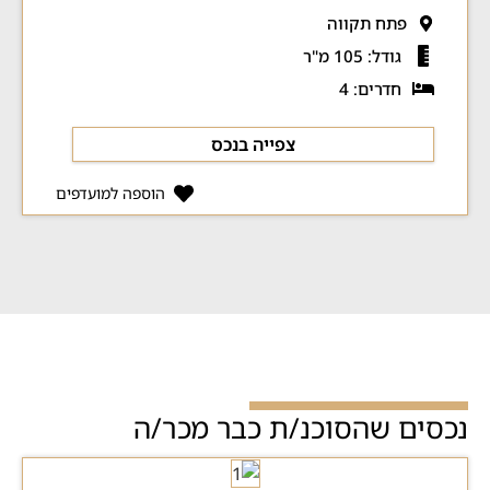
פתח תקווה
גודל: 105 מ"ר
חדרים: 4
צפייה בנכס
הוספה למועדפים
נכסים שהסוכנ/ת כבר מכר/ה