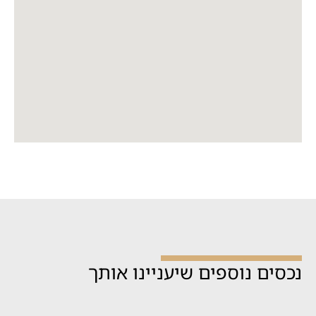
נכסים נוספים שיעניינו אותך