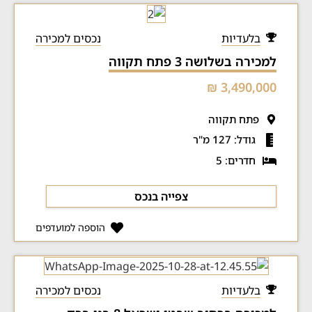
בלעדיות
נכסים למכירה
למכירה בשלושה 3 פתח תקווה
3,490,000 ₪
פתח תקווה
גודל: 127 מ"ר
חדרים: 5
צפייה בנכס
הוספה למועדפים
בלעדיות
נכסים למכירה