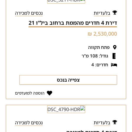
בלעדיות
נכסים למכירה
דירת 4 חדרים מהממת ברחוב ביל"ו 21
2,530,000 ₪
פתח תקווה
גודל: 108 מ"ר
חדרים: 4
צפייה בנכס
הוספה למועדפים
בלעדיות
נכסים למכירה