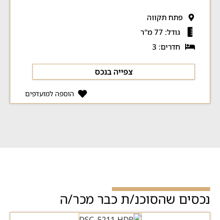
פתח תקווה
גודל: 77 מ"ר
חדרים: 3
צפייה בנכס
הוספה למועדפים
נכסים שהסוכנ/ת כבר מכר/ה