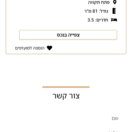
פתח תקווה
גודל: 81 מ"ר
חדרים: 3.5
צפייה בנכס
הוספה למועדפים
צור קשר