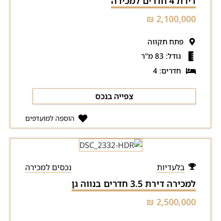
דירת 4 חדרים למכירה
2,100,000 ₪
פתח תקווה
גודל: 83 מ"ר
חדרים: 4
צפייה בנכס
הוספה למועדפים
בלעדיות
נכסים למכירה
למכירה דירת 3.5 חדרים בנווה גן
2,500,000 ₪