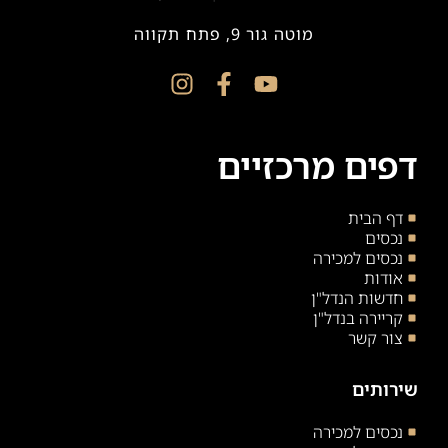
מוטה גור 9, פתח תקווה
דפים מרכזיים
דף הבית
נכסים
נכסים למכירה
אודות
חדשות הנדל"ן
קריירה בנדל"ן
צור קשר
שירותים
נכסים למכירה