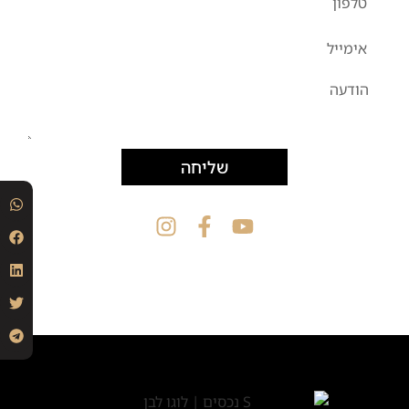
שליחה