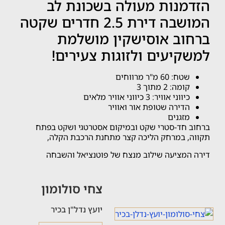
הזדמנות מעולה בשכונת לב
המושבה דירת 2.5 חדרים שקטה
ברחוב אוסישקין מושלמת
למשקיעים ולזוגות צעירים!
שטח: 60 מ"ר מרווחים
קומה: 2 מתוך 3
כיווני אוויר: 3 כיווני אוויר מלאים
הדירה שטופת אור ואוויר
מזגנים
ברחוב חד-סטרי שקט ובמיקום אסטרטגי ושקט בפתח
תקווה, במרחק הליכה קצר מתחנת הרכבת הקלה,
דירה המציעה שילוב מנצח של פוטנציאל והשבחה
צחי סולומון
יועץ נדל"ן בכיר