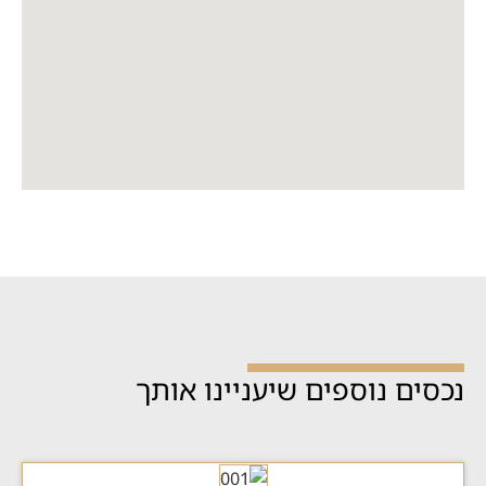
נכסים נוספים שיעניינו אותך