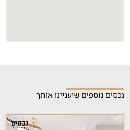
נכסים נוספים שיעניינו אותך