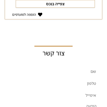
צפייה בנכס
הוספה למועדפים
צור קשר