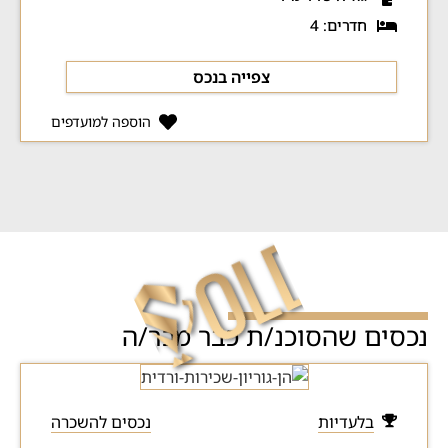
חדרים: 4
צפייה בנכס
הוספה למועדפים
נכסים שהסוכנ/ת כבר מכר/ה
בלעדיות
נכסים להשכרה