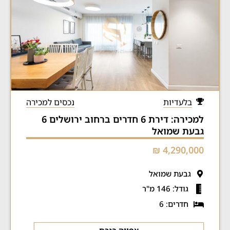
בלעדיות
נכסים למכירה
למכירה: דירת 6 חדרים ברחוב ירושלים 6
גבעת שמואל
4,290,000 ₪
גבעת שמואל
גודל: 146 מ"ר
חדרים: 6