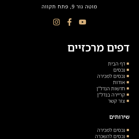
מוטה גור 9, פתח תקווה
דפים מרכזיים
דף הבית
נכסים
נכסים למכירה
אודות
חדשות הנדל"ן
קריירה בנדל"ן
צור קשר
שירותים
נכסים למכירה
נכסים להשכרה