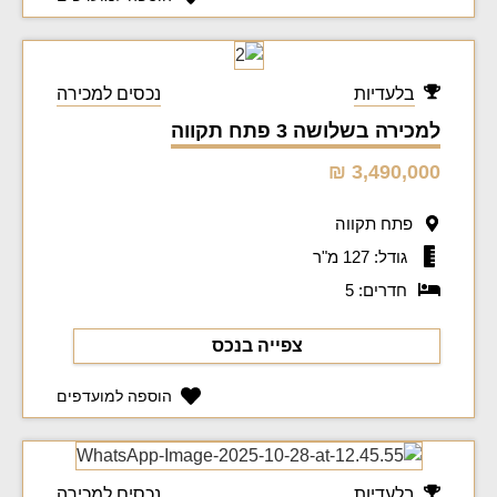
בלעדיות
נכסים למכירה
למכירה בשלושה 3 פתח תקווה
3,490,000 ₪
פתח תקווה
גודל: 127 מ"ר
חדרים: 5
צפייה בנכס
הוספה למועדפים
בלעדיות
נכסים למכירה