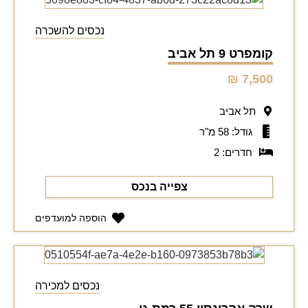
נכסים להשכרה
קומפרט 9 תל אביב
7,500 ₪
תל אביב
גודל: 58 מ"ר
חדרים: 2
צפייה בנכס
הוספה למועדפים
נכסים למכירה