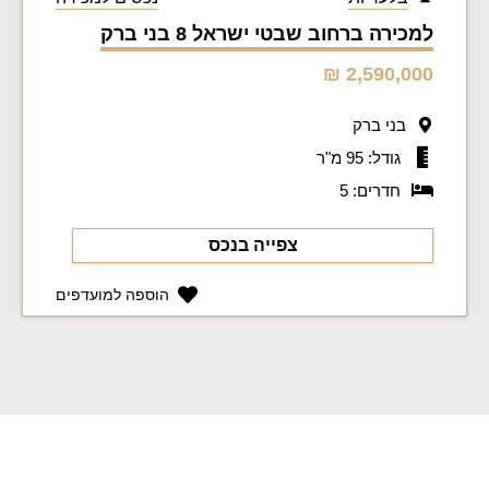
למכירה ברחוב שבטי ישראל 8 בני ברק
2,590,000 ₪
בני ברק
גודל: 95 מ"ר
חדרים: 5
צפייה בנכס
הוספה למועדפים