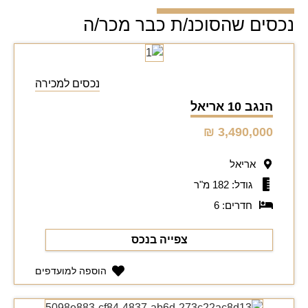
נכסים שהסוכנ/ת כבר מכר/ה
נכסים למכירה
הנגב 10 אריאל
3,490,000 ₪
אריאל
גודל: 182 מ"ר
חדרים: 6
צפייה בנכס
הוספה למועדפים