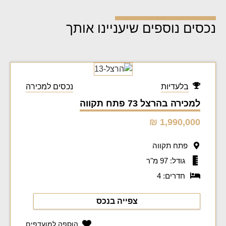
נכסים נוספים שיעניינו אותך
בלעדיות
נכסים למכירה
למכירה בהרצל 73 פתח תקווה
1,990,000 ₪
פתח תקווה
גודל: 97 מ"ר
חדרים: 4
צפייה בנכס
הוספה למועדפים