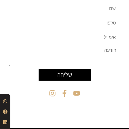
שליחה