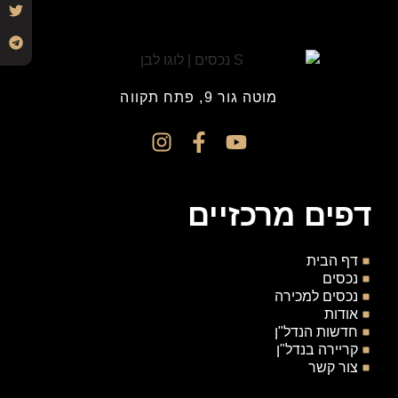
מוטה גור 9, פתח תקווה
דפים מרכזיים
דף הבית
נכסים
נכסים למכירה
אודות
חדשות הנדל"ן
קריירה בנדל"ן
צור קשר