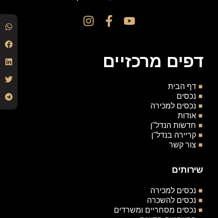
דפים מרכזיים
דף הבית
נכסים
נכסים למכירה
אודות
חדשות הנדל"ן
קריירה בנדל"ן
צור קשר
שירותים
נכסים למכירה
נכסים להשכרה
נכסים מסחריים ומשרדים