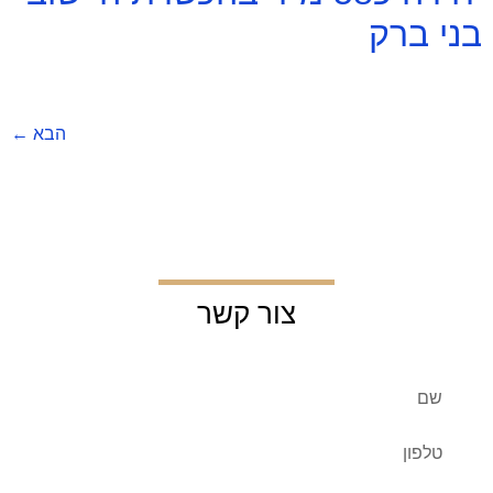
בני ברק
הבא
←
צור קשר