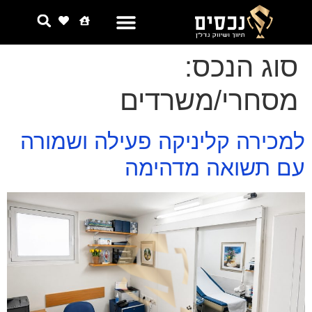
צור קשר
למה אנחנו
סוג הנכס:
מסחרי/משרדים
למכירה קליניקה פעילה ושמורה
עם תשואה מדהימה