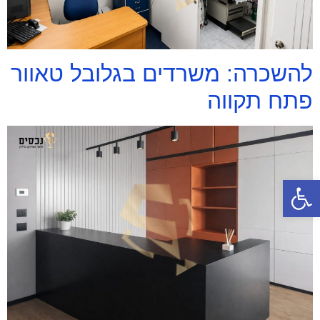
להשכרה: משרדים בגלובל טאוור
פתח תקווה
פתח סרגל נגישות