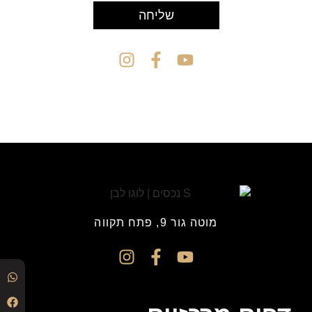
שליחה
מוטה גור 9, פתח תקווה