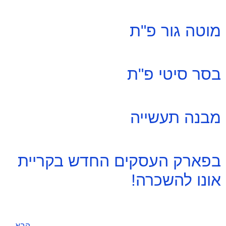
מוטה גור פ"ת
בסר סיטי פ"ת
מבנה תעשייה
בפארק העסקים החדש בקריית
אונו להשכרה!
הבא
←