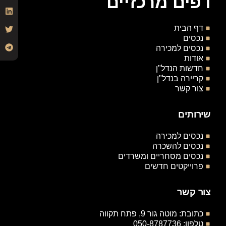
דפים מרכזיים
דף הבית
נכסים
נכסים למכירה
אודות
חדשות הנדל"ן
קריירה בנדל"ן
צור קשר
שירותים
נכסים למכירה
נכסים להשכרה
נכסים מסחריים ומשרדים
פרוייקטים חדשים
צור קשר
כתובת: מוטה גור 9, פתח תקווה
טלפון: 050-8787736