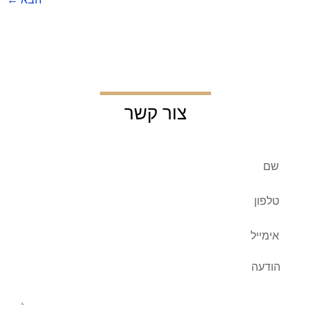
צור קשר