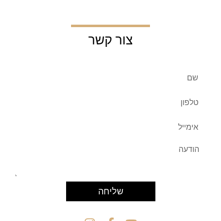
צור קשר
שליחה