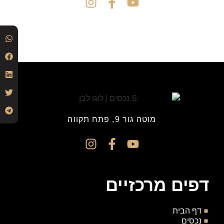
מוטה גור 9, פתח תקווה
דפים מרכזיים
דף הבית
נכסים