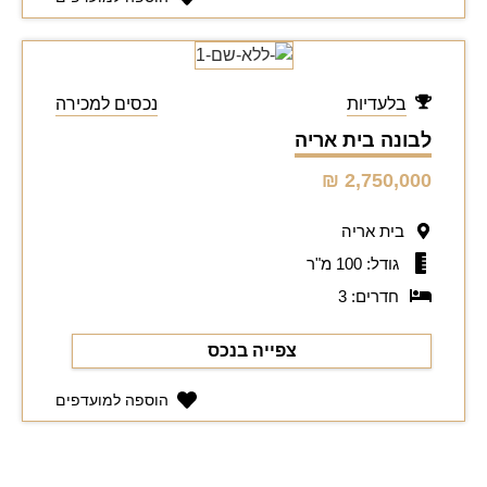
בלעדיות
נכסים למכירה
לבונה בית אריה
2,750,000 ₪
בית אריה
גודל: 100 מ"ר
חדרים: 3
צפייה בנכס
הוספה למועדפים