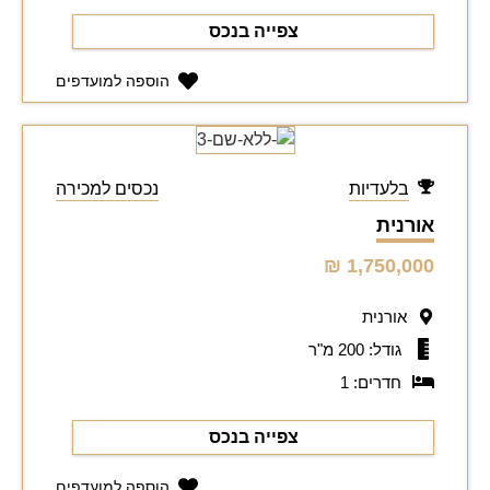
צפייה בנכס
הוספה למועדפים
בלעדיות
נכסים למכירה
אורנית
1,750,000 ₪
אורנית
גודל: 200 מ"ר
חדרים: 1
צפייה בנכס
הוספה למועדפים