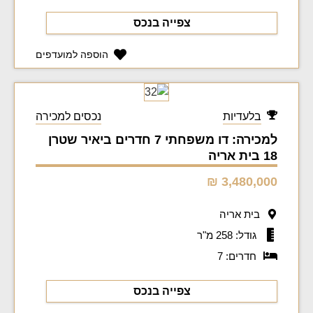
צפייה בנכס
הוספה למועדפים
בלעדיות
נכסים למכירה
למכירה: דו משפחתי 7 חדרים ביאיר שטרן
18 בית אריה
3,480,000 ₪
בית אריה
גודל: 258 מ"ר
חדרים: 7
צפייה בנכס