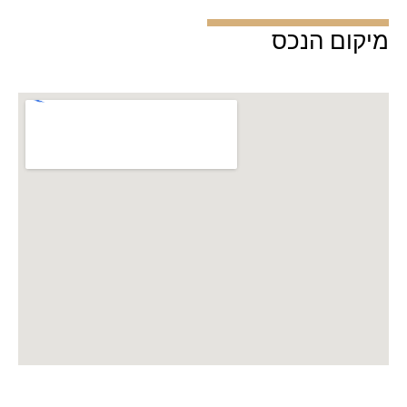
מיקום הנכס