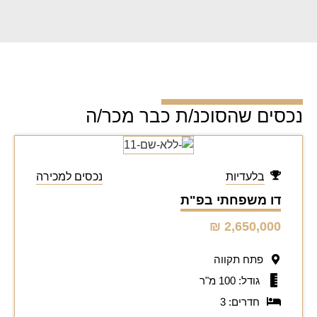
נכסים שהסוכנ/ת כבר מכר/ה
בלעדיות
נכסים למכירה
דו משפחתי בפ"ת
2,650,000 ₪
פתח תקווה
גודל: 100 מ"ר
חדרים: 3