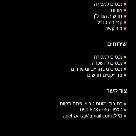
נכסים למכירה
אודות
חדשות הנדל"ן
קריירה בנדל"ן
צור קשר
שירותים
נכסים למכירה
נכסים להשכרה
נכסים מסחריים ומשרדים
פרוייקטים חדשים
צור קשר
כתובת: מוטה גור 9, פתח תקווה
טלפון: 050-8787736
מייל: apel.zvika@gmail.com