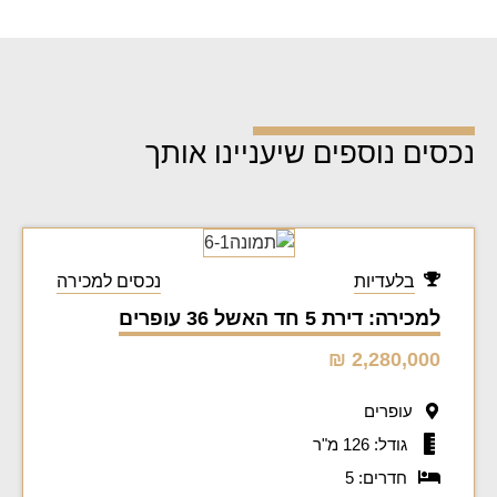
נכסים נוספים שיעניינו אותך
בלעדיות
נכסים למכירה
למכירה: דירת 5 חד האשל 36 עופרים
2,280,000 ₪
עופרים
גודל: 126 מ"ר
חדרים: 5