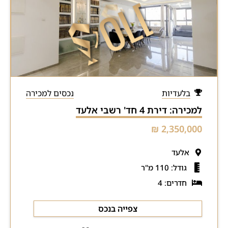
בלעדיות
נכסים למכירה
למכירה: דירת 4 חד' רשבי אלעד
2,350,000 ₪
אלעד
גודל: 110 מ"ר
חדרים: 4
צפייה בנכס