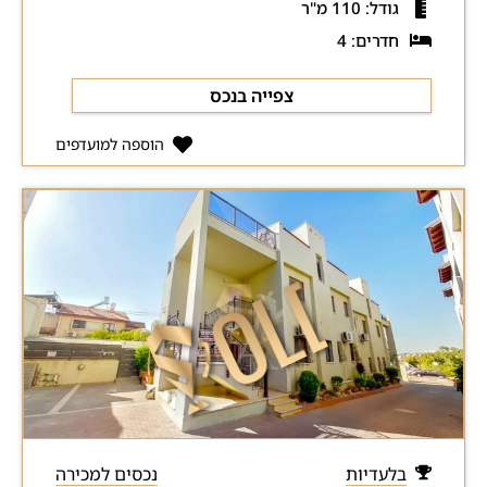
גודל: 110 מ"ר
חדרים: 4
צפייה בנכס
הוספה למועדפים
בלעדיות
נכסים למכירה