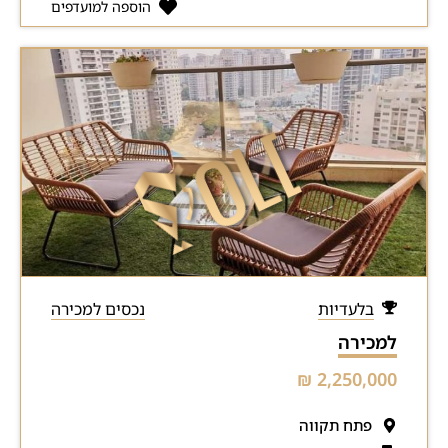
הוספה למועדפים
בלעדיות
נכסים למכירה
למכירה
2,250,000 ₪
פתח תקווה