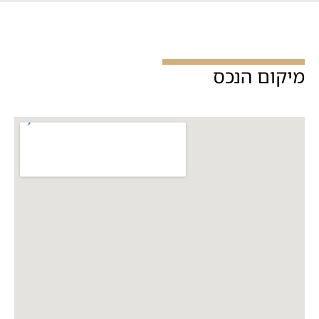
מיקום הנכס