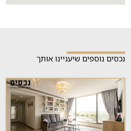
נכסים נוספים שיעניינו אותך