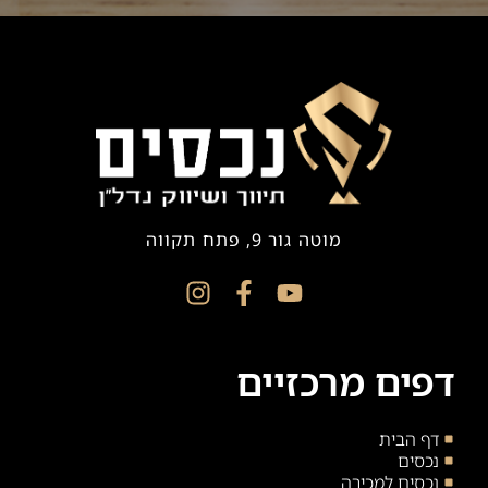
מוטה גור 9, פתח תקווה
דפים מרכזיים
דף הבית
נכסים
נכסים למכירה