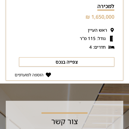
למכירה
1,650,000 ₪
ראש העיין
גודל: 115 מ"ר
חדרים: 4
צפייה בנכס
הוספה למועדפים
צור קשר