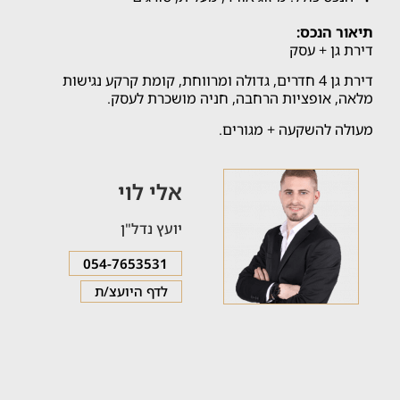
תיאור הנכס:
דירת גן + עסק
דירת גן 4 חדרים, גדולה ומרווחת, קומת קרקע נגישות
מלאה, אופציות הרחבה, חניה מושכרת לעסק.
מעולה להשקעה + מגורים.
אלי לוי
יועץ נדל"ן
054-7653531
לדף היועצ/ת