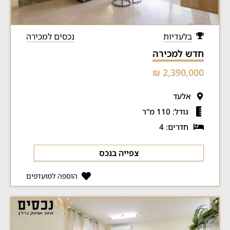
בלעדיות
נכסים למכירה
חדש למכירה
2,390,000 ₪
אלעד
גודל: 110 מ"ר
חדרים: 4
צפייה בנכס
הוספה למועדפים