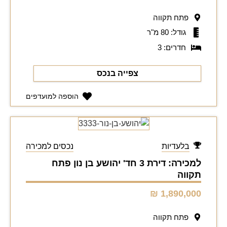
פתח תקווה
גודל: 80 מ"ר
חדרים: 3
צפייה בנכס
הוספה למועדפים
בלעדיות
נכסים למכירה
למכירה: דירת 3 חד' יהושע בן נון פתח
תקווה
1,890,000 ₪
פתח תקווה