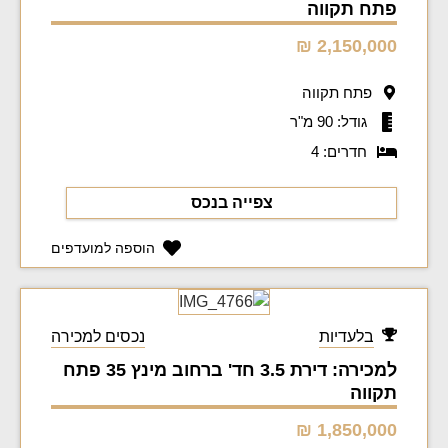
פתח תקווה
2,150,000 ₪
פתח תקווה
גודל: 90 מ"ר
חדרים: 4
צפייה בנכס
הוספה למועדפים
בלעדיות
נכסים למכירה
למכירה: דירת 3.5 חד' ברחוב מינץ 35 פתח
תקווה
1,850,000 ₪