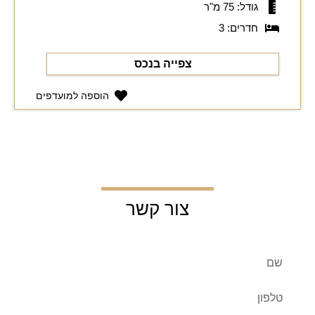
גודל: 75 מ"ר
חדרים: 3
צפייה בנכס
הוספה למועדפים
צור קשר