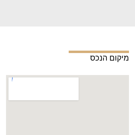
מיקום הנכס