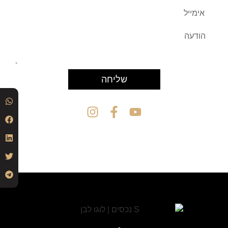
שליחה