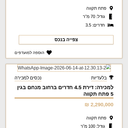
פתח תקווה
גודל: 70 מ"ר
חדרים: 3.5
צפייה בנכס
הוספה למועדפים
בלעדיות
נכסים למכירה
למכירה: דירת 4.5 חדרים ברחוב מנחם בגין
5 פתח תקווה
2,290,000 ₪
פתח תקווה
גודל: 100 מ"ר