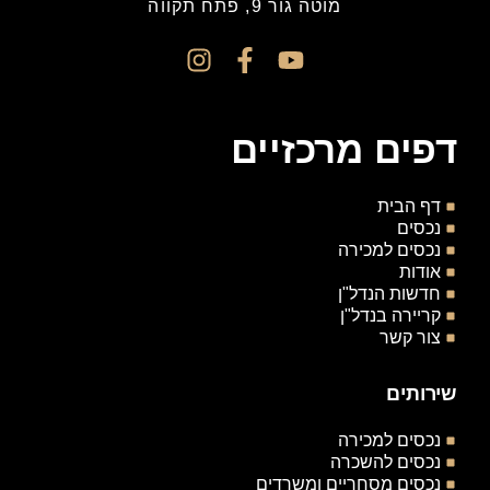
מוטה גור 9, פתח תקווה
דפים מרכזיים
דף הבית
נכסים
נכסים למכירה
אודות
חדשות הנדל"ן
קריירה בנדל"ן
צור קשר
שירותים
נכסים למכירה
נכסים להשכרה
נכסים מסחריים ומשרדים