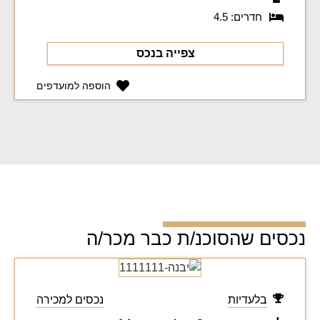
חדרים: 4.5
צפייה בנכס
הוספה למועדפים
נכסים שהסוכנ/ת כבר מכר/ה
בלעדיות
נכסים למכירה