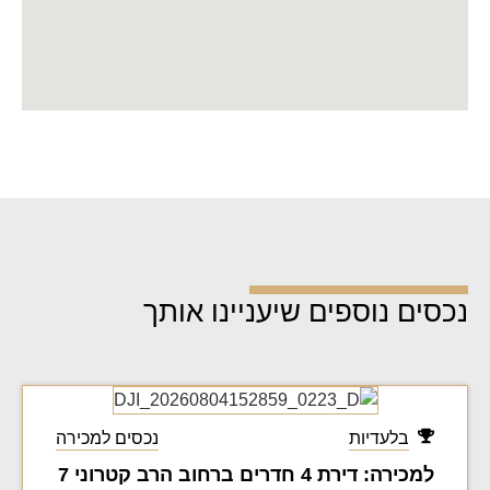
נכסים נוספים שיעניינו אותך
בלעדיות
נכסים למכירה
למכירה: דירת 4 חדרים ברחוב הרב קטרוני 7