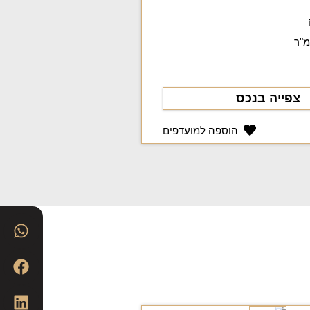
צפייה בנכס
הוספה למועדפים