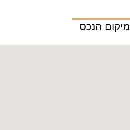
מיקום הנכס