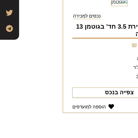
נכסים למכירה
למכירה: דירת 3.5 חד' בגוטמן 13
צפייה בנכס
הוספה למועדפים