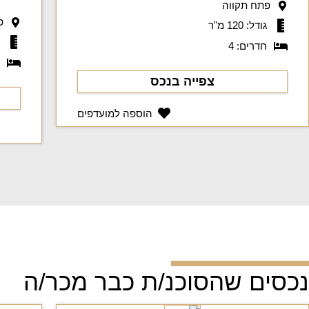
פתח תקווה
פ
גודל: 120 מ"ר
ג
חדרים: 4
ח
צפייה בנכס
הוספה למועדפים
נכסים שהסוכנ/ת כבר מכר/ה