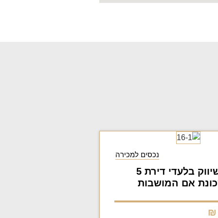
נכסים למכירה
למכירה בשיווק בלעדי דירת 5
ונת אם המושבות