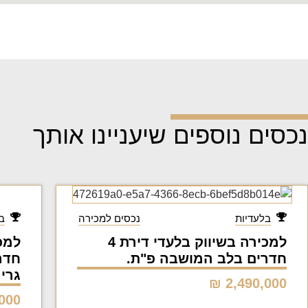
נכסים נוספים שיעניינו אותך
בלעדיות
נכסים למכירה
ב
למכירה בשיווק בלעדי דירת 4
חדרים בלב המושבה פ"ת.
חדר
גרינ
2,490,000 ₪
00 ₪