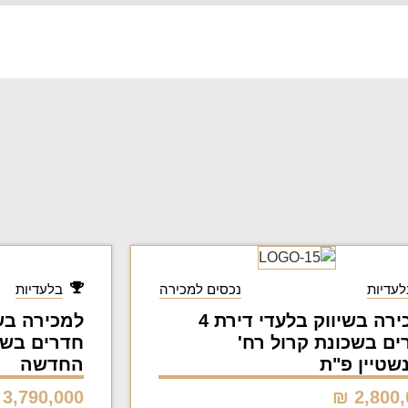
לעדיות
נכסים למכירה
בלעדיות
למכירה בשיווק בלעדי דירת 4
ים בשכונת קרול רח'
חדרים בשכ
שטיין פ"ת
החדשה
3,790,000 ₪
2,800,0