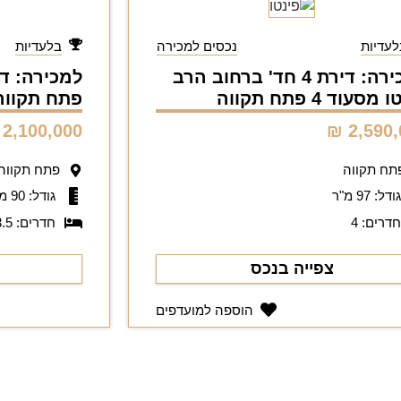
לעדיות
נכסים למכירה
בלעדיות
למכירה: דירת 4 חד' ברחוב הרב
מסעוד 4 פתח תקווה
פתח תקווה
2,100,000 ₪
2,590,0
תח תקווה
פתח תקווה
ודל: 97 מ"ר
גודל: 90 מ"ר
דרים: 4
חדרים: 3.5
צפייה בנכס
הוספה למועדפים