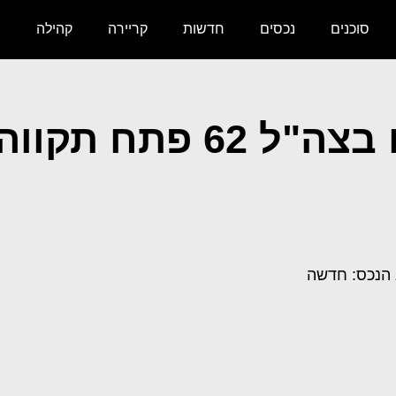
סוכנים
נכסים
חדשות
קריירה
קהילה
צ
הנכס: חדשה