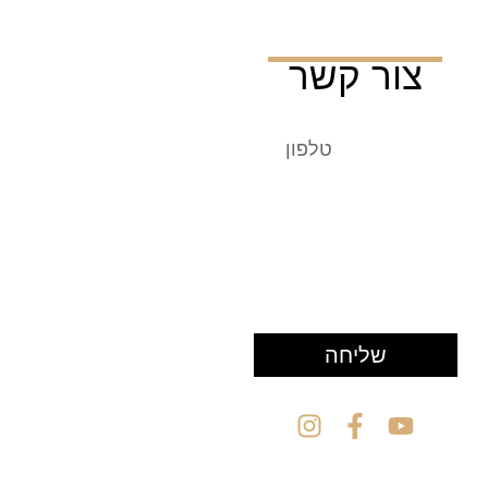
צור קשר
שליחה