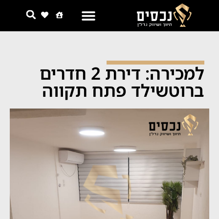
למכירה: דירת 2 חדרים
ברוטשילד פתח תקווה