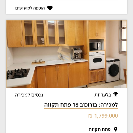
הוספה למועדפים
בלעדיות
נכסים למכירה
למכירה: בורוכוב 18 פתח תקווה
1,799,000 ₪
פתח תקווה