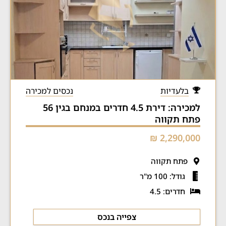
בלעדיות
נכסים למכירה
למכירה: דירת 4.5 חדרים במנחם בגין 56
פתח תקווה
2,290,000 ₪
פתח תקווה
גודל: 100 מ"ר
חדרים: 4.5
צפייה בנכס