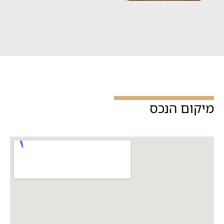
מיקום הנכס