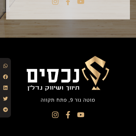
מוטה גור 9, פתח תקווה