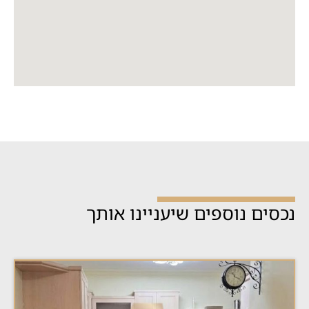
נכסים נוספים שיעניינו אותך