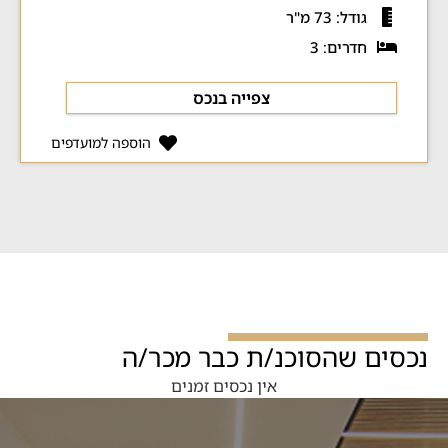
גודל: 73 מ"ר
חדרים: 3
צפייה בנכס
הוספה למועדפים
נכסים שהסוכנ/ת כבר מכר/ה
אין נכסים זמנים