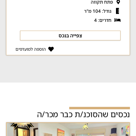
פתח תקווה
גודל: 104 מ"ר
חדרים: 4
צפייה בנכס
הוספה למועדפים
נכסים שהסוכנ/ת כבר מכר/ה