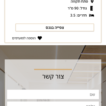
פתח תקווה
גודל: 90 מ"ר
חדרים: 3.5
צפייה בנכס
הוספה למועדפים
צור קשר