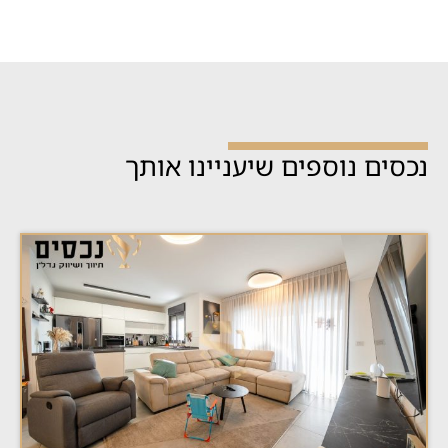
נכסים נוספים שיעניינו אותך