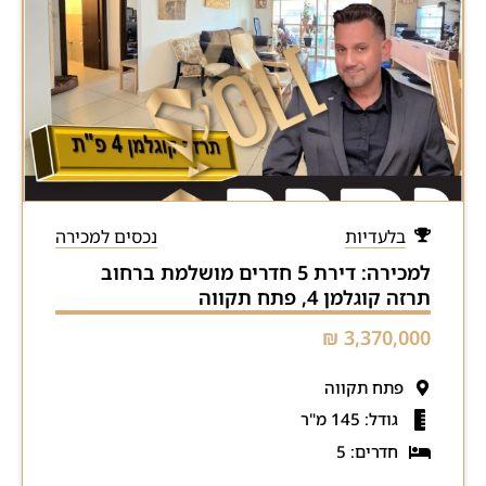
בלעדיות
נכסים למכירה
למכירה: דירת 5 חדרים מושלמת ברחוב
תרזה קוגלמן 4, פתח תקווה
3,370,000 ₪
פתח תקווה
גודל: 145 מ"ר
חדרים: 5