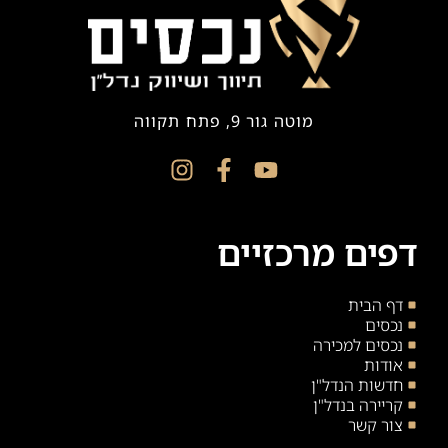
מוטה גור 9, פתח תקווה
דפים מרכזיים
דף הבית
נכסים
נכסים למכירה
אודות
חדשות הנדל"ן
קריירה בנדל"ן
צור קשר