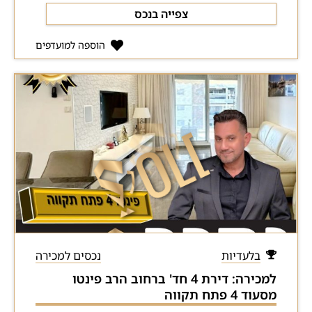
צפייה בנכס
הוספה למועדפים
בלעדיות
נכסים למכירה
למכירה: דירת 4 חד' ברחוב הרב פינטו
מסעוד 4 פתח תקווה