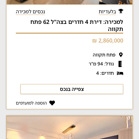
בלעדיות
נכסים למכירה
למכירה: דירת 4 חדרים בצה"ל 62 פתח
תקווה
2,860,000 ₪
פתח תקווה
גודל: 94 מ"ר
חדרים: 4
צפייה בנכס
הוספה למועדפים