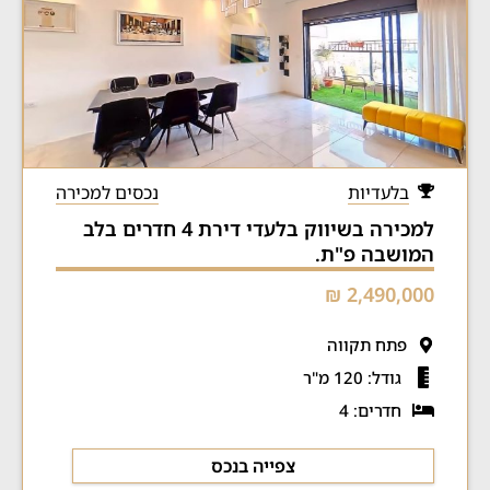
בלעדיות
נכסים למכירה
למכירה בשיווק בלעדי דירת 4 חדרים בלב
המושבה פ"ת.
2,490,000 ₪
פתח תקווה
גודל: 120 מ"ר
חדרים: 4
צפייה בנכס