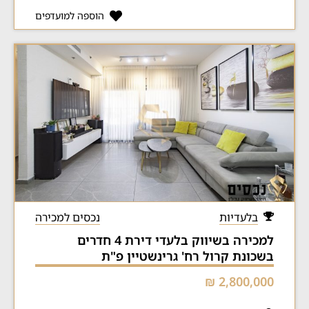
הוספה למועדפים
בלעדיות
נכסים למכירה
למכירה בשיווק בלעדי דירת 4 חדרים
בשכונת קרול רח' גרינשטיין פ"ת
2,800,000 ₪