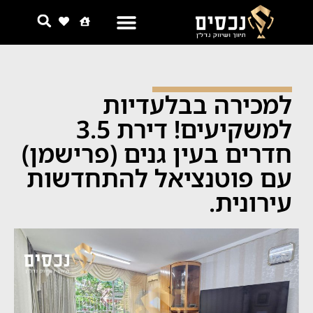
למכירה בבלעדיות
למשקיעים! דירת 3.5
חדרים בעין גנים (פרישמן)
עם פוטנציאל להתחדשות
עירונית.