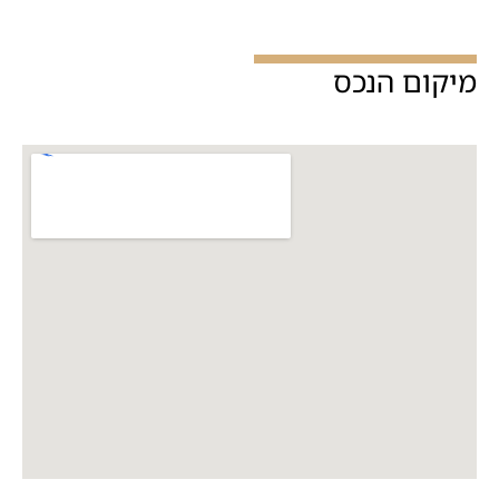
מיקום הנכס