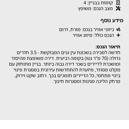
קומות בבניין: 4
מצב הנכס: משופץ
מידע נוסף
כיווני אוויר בנכס: מזרח, דרום
הנכס כולל: מיזוג אוויר
תיאור הנכס:
חדשה למכירה בשכונת עין גנים המבוקשת - 3.5 חדרים
גדולה (70 מ"ר נטו) בקומה רביעית. דירה משופצת מהיסוד
ומושכרת לדיירים בשכר דירה גבוה ביותר. בניין מתוחזק עם
מקלט מסודר, מיועדת להתחדשות עירונית במסגרת פינוי
בינוי מתחמי, כל הדיירים תומכים בכך. רחוב שקט וירוק,
מרחק הליכה מגינות ומסגרות חינוך.