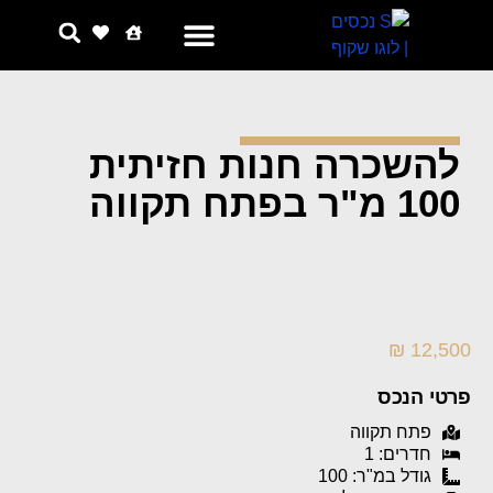
צור קשר
למה אנחנו
להשכרה חנות חזיתית
100 מ"ר בפתח תקווה
12,500 ₪
פרטי הנכס
פתח תקווה
חדרים: 1
גודל במ"ר: 100