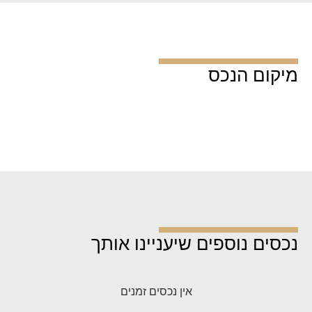
מיקום הנכס
נכסים נוספים שיעניינו אותך
אין נכסים זמנים