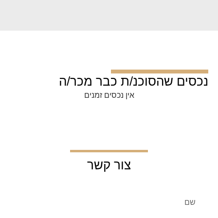
נכסים שהסוכנ/ת כבר מכר/ה
אין נכסים זמנים
צור קשר