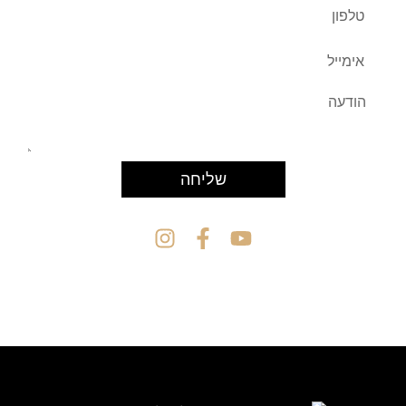
שליחה