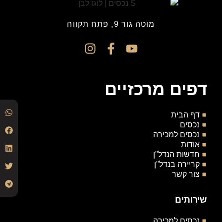
מוטה גור 9, פתח תקווה
דפים מרכזיים
דף הבית
נכסים
נכסים למכירה
אודות
חדשות הנדל"ן
קריירה בנדל"ן
צור קשר
שירותים
נכסים למכירה