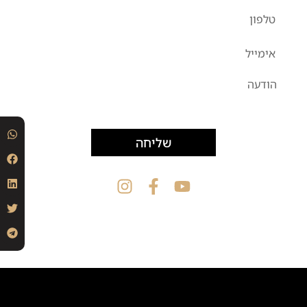
שליחה