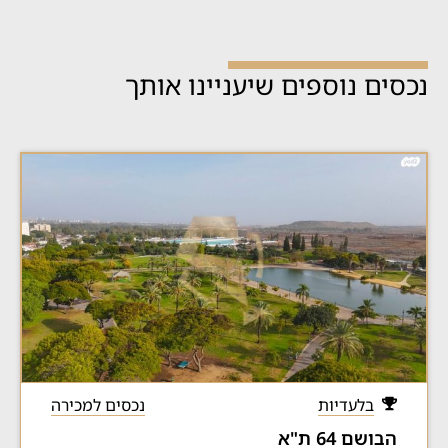
נכסים נוספים שיעניינו אותך
בלעדיות
נכסים למכירה
הבושם 64 ת"א