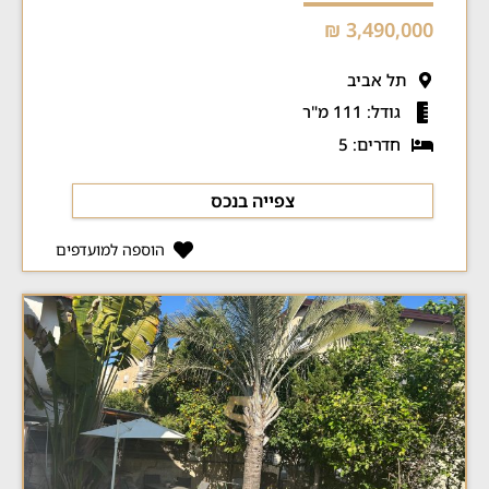
3,490,000 ₪
תל אביב
גודל: 111 מ"ר
חדרים: 5
צפייה בנכס
הוספה למועדפים