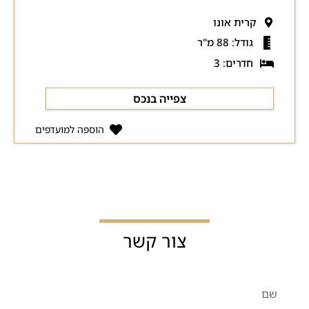
קרית אונו
גודל: 88 מ"ר
חדרים: 3
צפייה בנכס
הוספה למועדפים
צור קשר