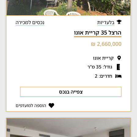
בלעדיות
נכסים למכירה
הרצל 35 קריית אונו
2,660,000 ₪
קריית אונו
גודל: 35 מ"ר
חדרים: 2
צפייה בנכס
הוספה למועדפים