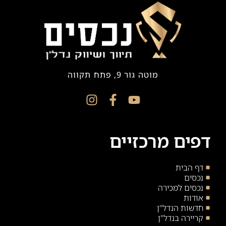
מוטה גור 9, פתח תקווה
דפים מרכזיים
דף הבית
נכסים
נכסים למכירה
אודות
חדשות הנדל"ן
קריירה בנדל"ן