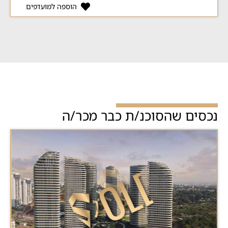
הוספה למועדפים
נכסים שהסוכנ/ת כבר מכר/ה