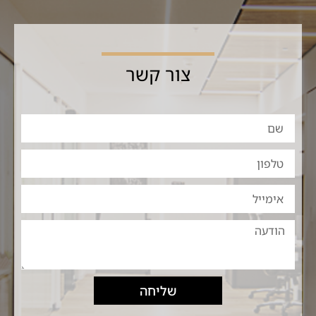
צור קשר
שליחה