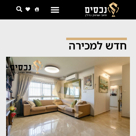
חדש למכירה