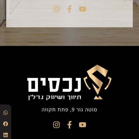
מוטה גור 9, פתח תקווה