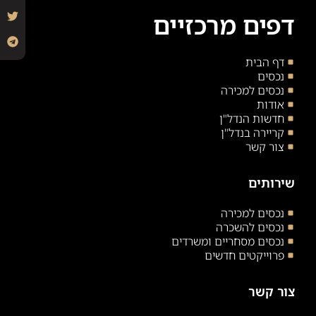
דפים מרכזיים
דף הבית
נכסים
נכסים למכירה
אודות
חדשות הנדל"ן
קריירה בנדל"ן
צור קשר
שירותים
נכסים למכירה
נכסים להשכרה
נכסים מסחריים ומשרדים
פרוייקטים חדשים
צור קשר