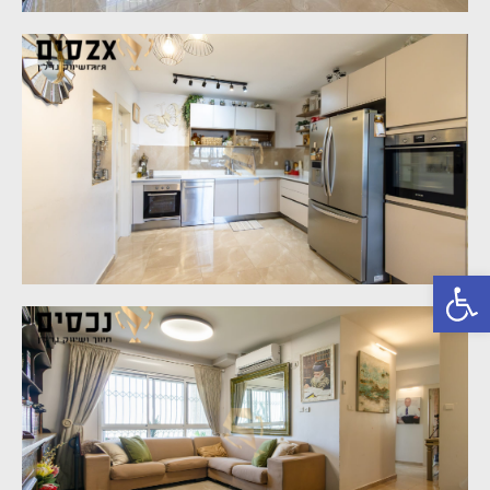
פתח סרגל נגישות