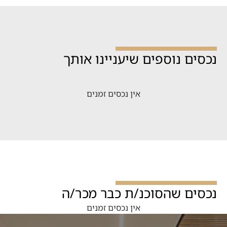
נכסים נוספים שיעניינו אותך
אין נכסים זמנים
נכסים שהסוכנ/ת כבר מכר/ה
אין נכסים זמנים