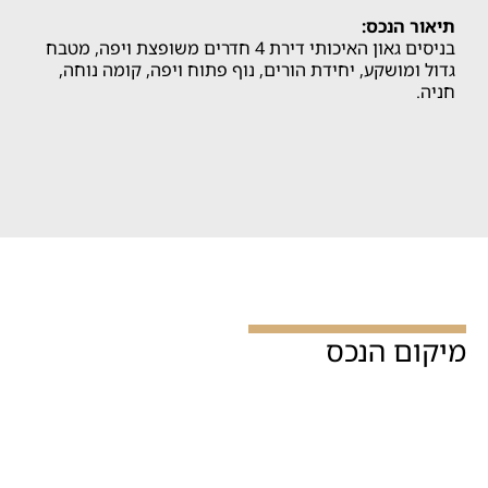
תיאור הנכס:
בניסים גאון האיכותי דירת 4 חדרים משופצת ויפה, מטבח
גדול ומושקע, יחידת הורים, נוף פתוח ויפה, קומה נוחה,
חניה.
מיקום הנכס