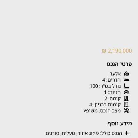
2,190,000 ₪
פרטי הנכס
אלעד
חדרים: 4
גודל במ"ר: 100
חניות: 1
קומה: 2
קומות בבניין: 4
מצב הנכס: משופץ
מידע נוסף
הנכס כולל: מיזוג אוויר, מעלית, סורגים