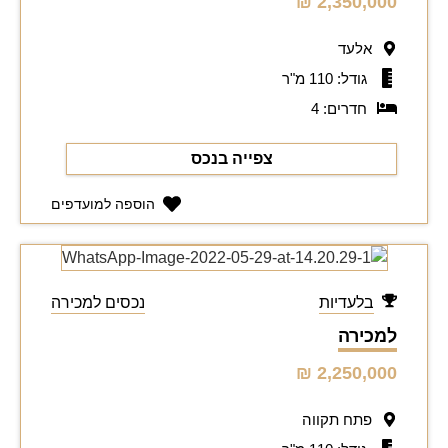
2,350,000 ₪
אלעד
גודל: 110 מ"ר
חדרים: 4
צפייה בנכס
הוספה למועדפים
בלעדיות
נכסים למכירה
למכירה
2,250,000 ₪
פתח תקווה