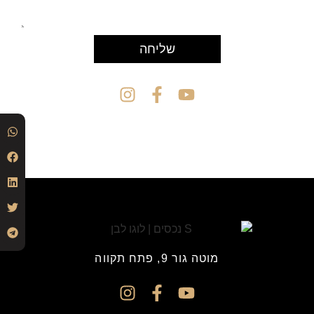
שליחה
מוטה גור 9, פתח תקווה