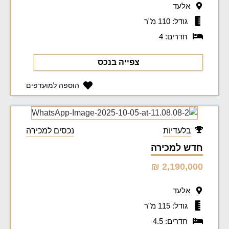
אלעד
גודל: 110 מ"ר
חדרים: 4
צפייה בנכס
הוספה למועדפים
בלעדיות
נכסים למכירה
חדש למכירה
2,190,000 ₪
אלעד
גודל: 115 מ"ר
חדרים: 4.5