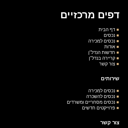
דפים מרכזיים
דף הבית
נכסים
נכסים למכירה
אודות
חדשות הנדל"ן
קריירה בנדל"ן
צור קשר
שירותים
נכסים למכירה
נכסים להשכרה
נכסים מסחריים ומשרדים
פרוייקטים חדשים
צור קשר