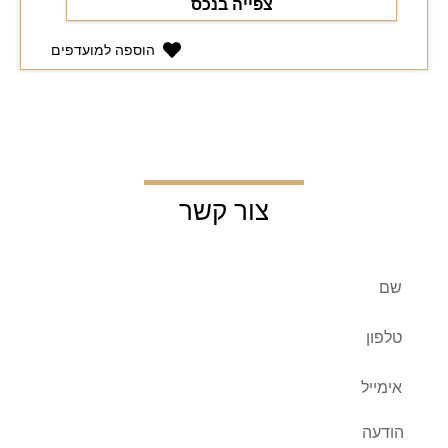
צפייה בנכס
הוספה למועדפים
צור קשר