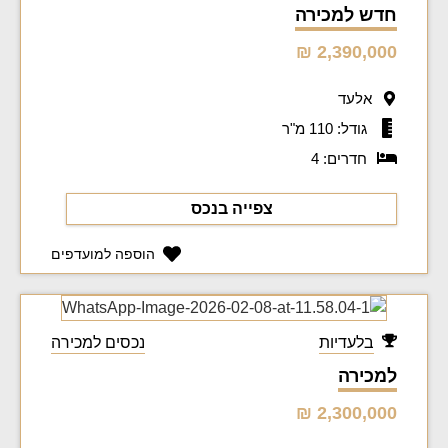
חדש למכירה
2,390,000 ₪
אלעד
גודל: 110 מ"ר
חדרים: 4
צפייה בנכס
הוספה למועדפים
בלעדיות
נכסים למכירה
למכירה
2,300,000 ₪