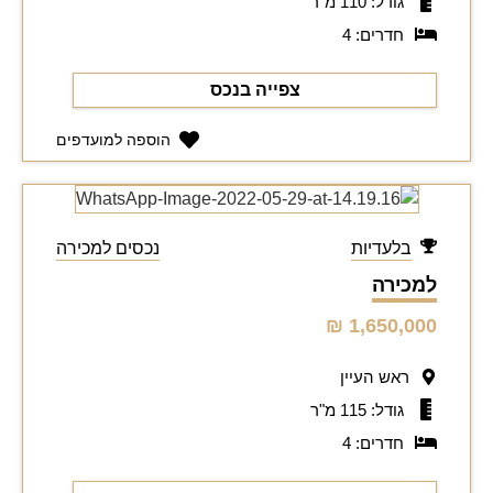
גודל: 110 מ"ר
חדרים: 4
צפייה בנכס
הוספה למועדפים
בלעדיות
נכסים למכירה
למכירה
1,650,000 ₪
ראש העיין
גודל: 115 מ"ר
חדרים: 4