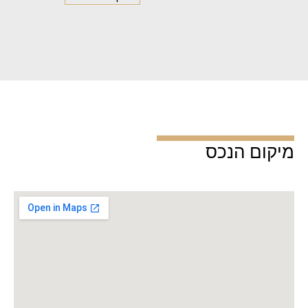
מיקום הנכס