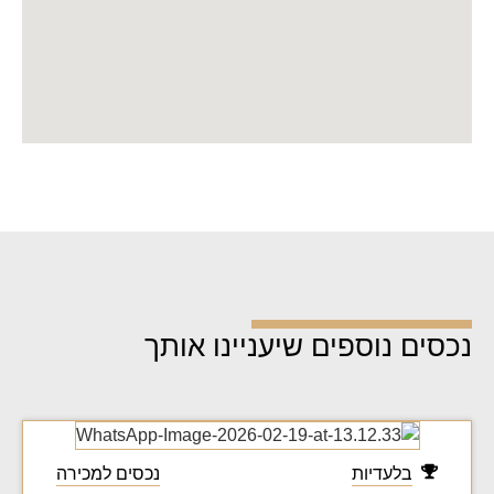
נכסים נוספים שיעניינו אותך
בלעדיות
נכסים למכירה