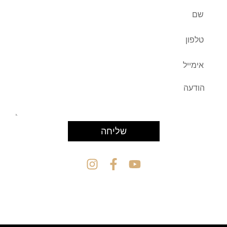
שליחה