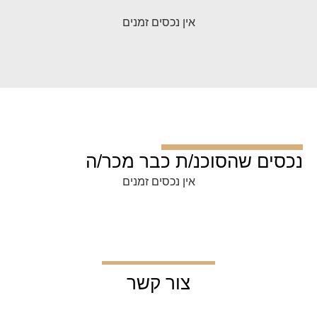
אין נכסים זמנים
נכסים שהסוכנ/ת כבר מכר/ה
אין נכסים זמנים
צור קשר