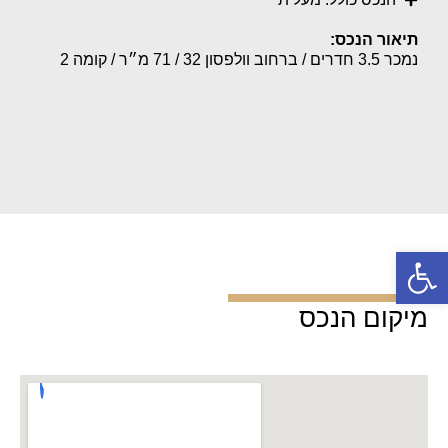
תיאור הנכס:
נמכר 3.5 חדרים / ברחוב וולפסון 32 / 71 מ״ר / קומה 2
פתח סרגל נגישות
מיקום הנכס