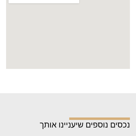
נכסים נוספים שיעניינו אותך