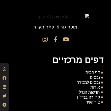
מוטה גור 9, פתח תקווה
דפים מרכזיים
דף הבית
נכסים
נכסים למכירה
אודות
חדשות הנדל"ן
קריירה בנדל"ן
צור קשר