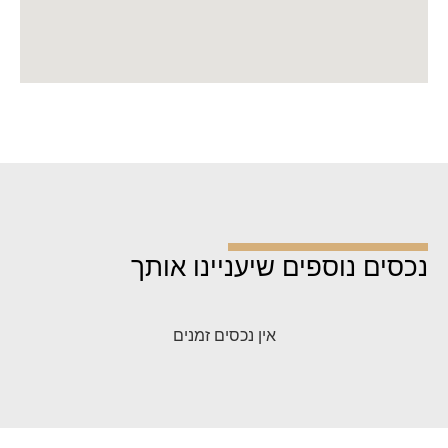
נכסים נוספים שיעניינו אותך
אין נכסים זמנים