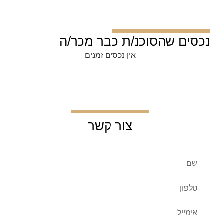
נכסים שהסוכנ/ת כבר מכר/ה
אין נכסים זמנים
צור קשר