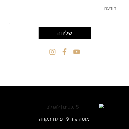
שליחה
מוטה גור 9, פתח תקווה