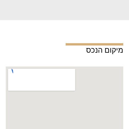
מיקום הנכס