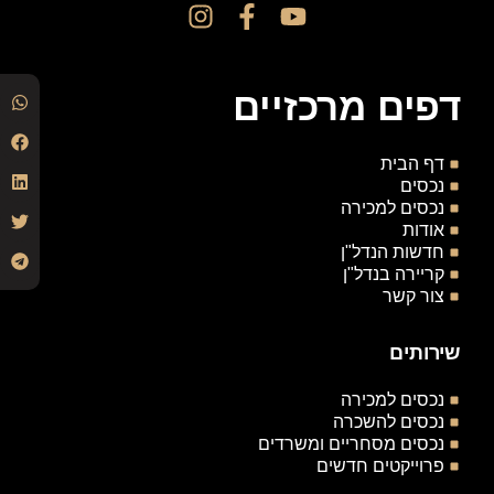
דפים מרכזיים
דף הבית
נכסים
נכסים למכירה
אודות
חדשות הנדל"ן
קריירה בנדל"ן
צור קשר
שירותים
נכסים למכירה
נכסים להשכרה
נכסים מסחריים ומשרדים
פרוייקטים חדשים