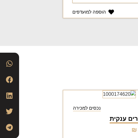
הוספה למועדפים
נכסים למכירה