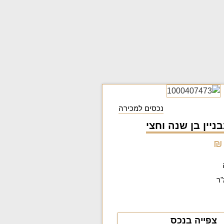
נכסים למכירה
צפייה בנכס