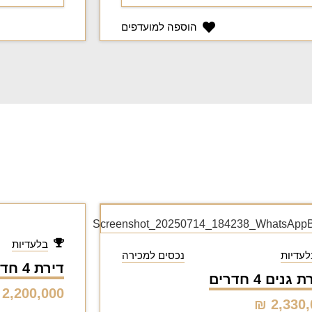
הוספה למועדפים
בלעדיות
לעדיות
נכסים למכירה
דירת 4 חדרים ענקית
נים 4 חדרים
2,200,000 ₪
2,330,0