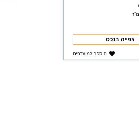
צפייה בנכס
הוספה למועדפים