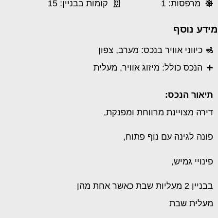
מרפסות: 1
קומות בבניין: 15
מידע נוסף
כיווני אוויר בנכס: מערב, צפון
הנכס כולל: מיזוג אוויר, מעלית
תיאור הנכס:
דירה מצויינת מרווחת ומפנקת,
פונה לגינה עם נוף פתוח,
פינויי גמיש,
בבניין 2 מעליות שבת כאשר אחת מהן
מעלית שבת