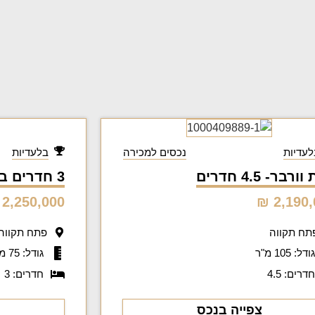
לעדיות
נכסים למכירה
בלעדיות
רבר- 4.5 חדרים
3 חדרים בבניין בן שנה וחצי
2,250,000 ₪
2,190,0
תח תקווה
פתח תקווה
ודל: 105 מ"ר
גודל: 75 מ"ר
דרים: 4.5
חדרים: 3
צפייה בנכס