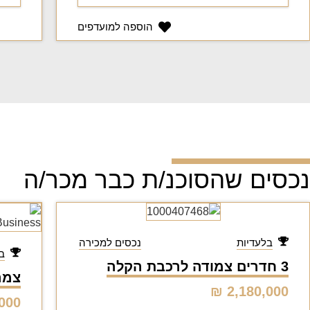
הוספה למועדפים
נכסים שהסוכנ/ת כבר מכר/ה
בלעדיות
נכסים למכירה
ב
3 חדרים צמודה לרכבת הקלה
צמרת ג
2,180,000 ₪
00 ₪