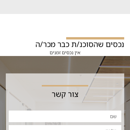
נכסים שהסוכנ/ת כבר מכר/ה
אין נכסים זמנים
צור קשר