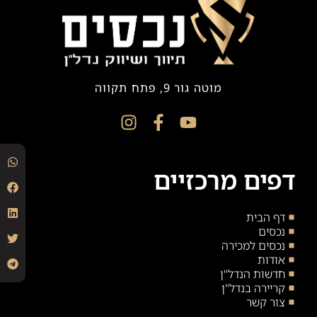
מוטה גור 9, פתח תקווה
דפים מרכזיים
דף הבית
נכסים
נכסים למכירה
אודות
חדשות הנדל"ן
קריירה בנדל"ן
צור קשר