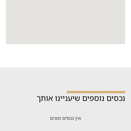
נכסים נוספים שיעניינו אותך
אין נכסים זמנים