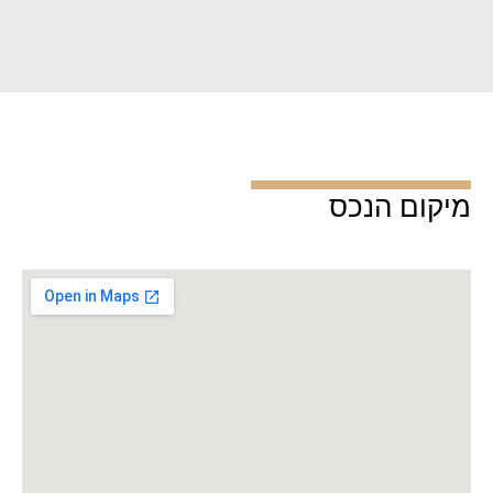
מיקום הנכס