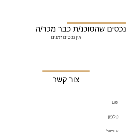
נכסים שהסוכנ/ת כבר מכר/ה
אין נכסים זמנים
צור קשר