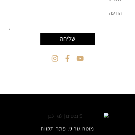
שליחה
מוטה גור 9, פתח תקווה