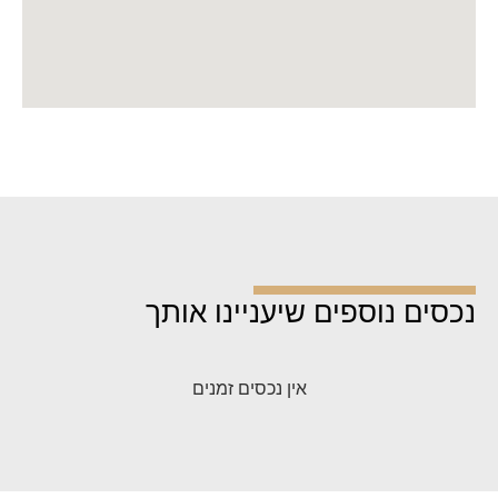
נכסים נוספים שיעניינו אותך
אין נכסים זמנים