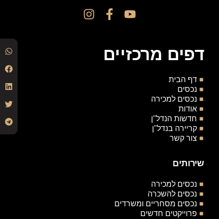
דפים מרכזיים
דף הבית
נכסים
נכסים למכירה
אודות
חדשות הנדל"ן
קריירה בנדל"ן
צור קשר
שירותים
נכסים למכירה
נכסים להשכרה
נכסים מסחריים ומשרדים
פרוייקטים חדשים