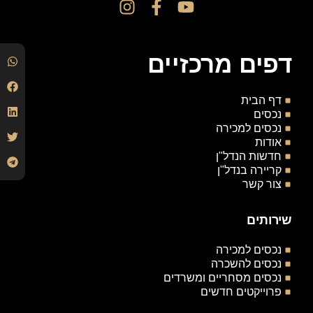
דפים מרכזיים
דף הבית
נכסים
נכסים למכירה
אודות
חדשות הנדל"ן
קריירה בנדל"ן
צור קשר
שירותים
נכסים למכירה
נכסים להשכרה
נכסים מסחריים ומשרדים
פרוייקטים חדשים