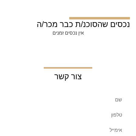
נכסים שהסוכנ/ת כבר מכר/ה
אין נכסים זמנים
צור קשר