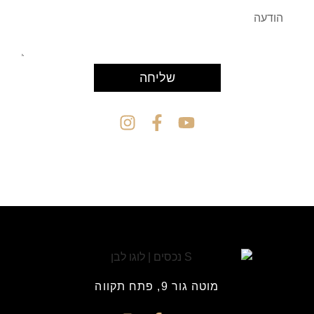
שליחה
מוטה גור 9, פתח תקווה