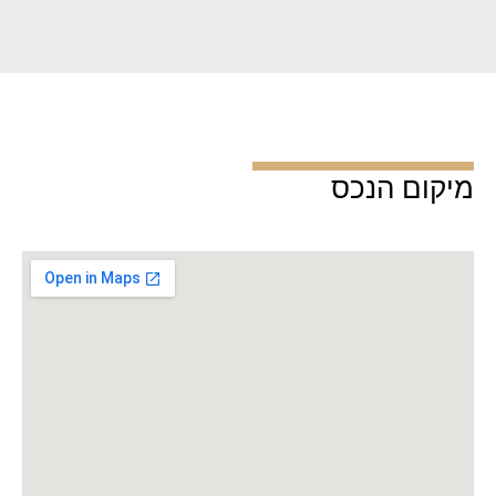
מיקום הנכס