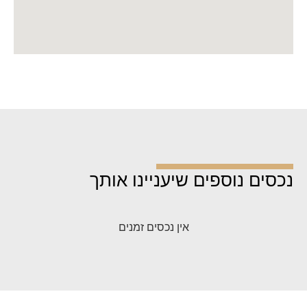
נכסים נוספים שיעניינו אותך
אין נכסים זמנים