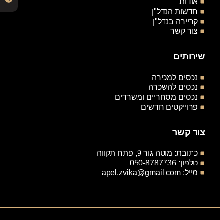
אודות
חדשות הנדל"ן
קריירה בנדל"ן
צור קשר
שירותים
נכסים למכירה
נכסים להשכרה
נכסים מסחריים ומשרדים
פרוייקטים חדשים
צור קשר
כתובת: מוטה גור 9, פתח תקווה
טלפון: 050-8787736
מייל: apel.zvika@gmail.com