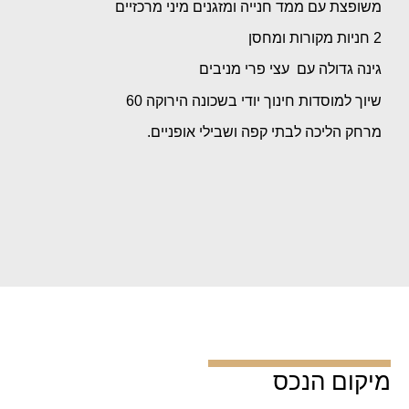
משופצת עם ממד חנייה ומזגנים מיני מרכזיים
2 חניות מקורות ומחסן
גינה גדולה עם עצי פרי מניבים
שיוך למוסדות חינוך יודי בשכונה הירוקה 60
מרחק הליכה לבתי קפה ושבילי אופניים.
מיקום הנכס