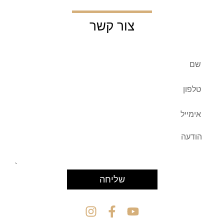
צור קשר
שליחה