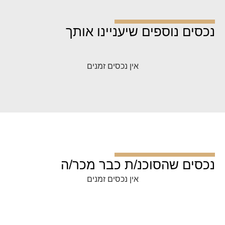
נכסים נוספים שיעניינו אותך
אין נכסים זמנים
נכסים שהסוכנ/ת כבר מכר/ה
אין נכסים זמנים