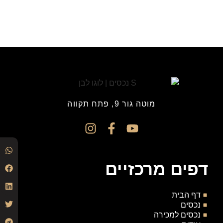
מוטה גור 9, פתח תקווה
דפים מרכזיים
דף הבית
נכסים
נכסים למכירה