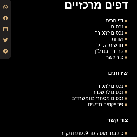
דפים מרכזיים
דף הבית
נכסים
נכסים למכירה
אודות
חדשות הנדל"ן
קריירה בנדל"ן
צור קשר
שירותים
נכסים למכירה
נכסים להשכרה
נכסים מסחריים ומשרדים
פרוייקטים חדשים
צור קשר
כתובת: מוטה גור 9, פתח תקווה