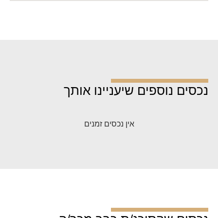
נכסים נוספים שיעניינו אותך
אין נכסים זמנים