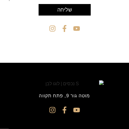
שליחה
מוטה גור 9, פתח תקווה