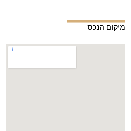
מיקום הנכס