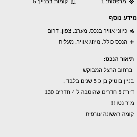
מרפסות: 1
קומות בבניין: 5
מידע נוסף
כיווני אוויר בנכס: מערב, צפון, דרום
הנכס כולל: מיזוג אוויר, מעלית
תיאור הנכס:
ברחוב הרצל המבוקש
בניין בוטיק בן כ 5 שנים בלבד .
דירת 5 חדרים שהוסבה ל 4 חדרים 130
מ"ר נטו !!!
קומה ראשונה עורפית