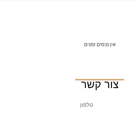
אין נכסים זמנים
צור קשר