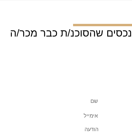
נכסים שהסוכנ/ת כבר מכר/ה