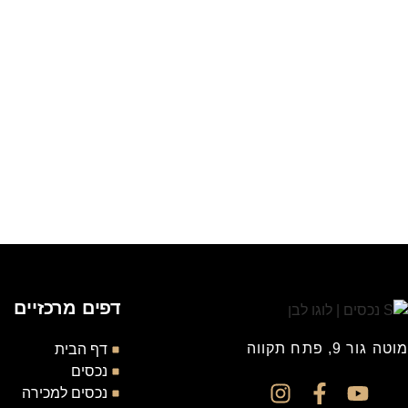
דפים מרכזיים
מוטה גור 9, פתח תקווה
דף הבית
נכסים
נכסים למכירה