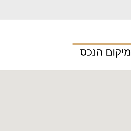
מיקום הנכס