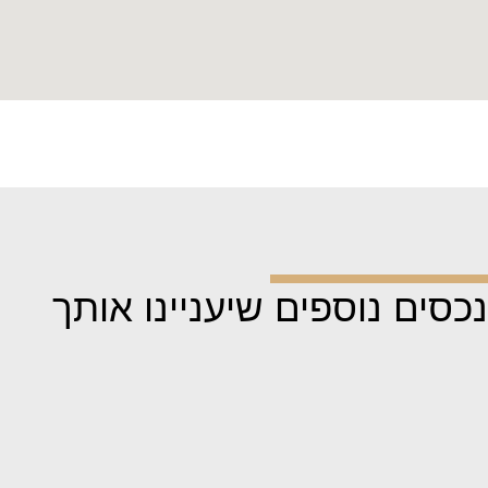
נכסים נוספים שיעניינו אותך