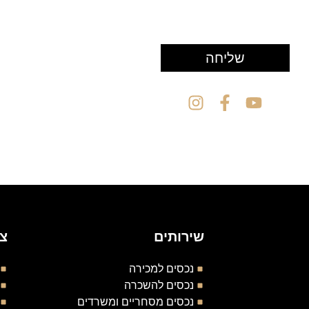
שליחה
שירותים
צו
נכסים למכירה
נכסים להשכרה
נכסים מסחריים ומשרדים