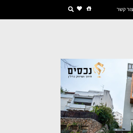
ור קשר