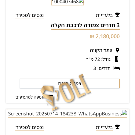
בלעדיות
נכסים למכירה
3 חדרים צמודה לרכבת הקלה
2,180,000 ₪
פתח תקווה
גודל: 72 מ"ר
חדרים: 3
צפייה בנכס
הוספה למועדפים
בלעדיות
נכסים למכירה