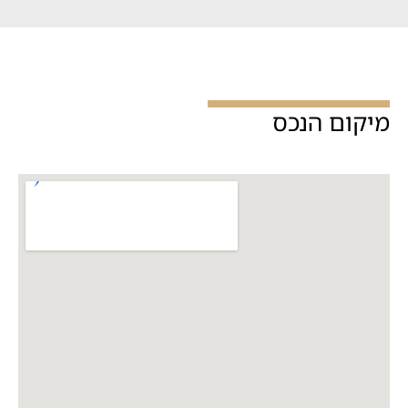
מיקום הנכס