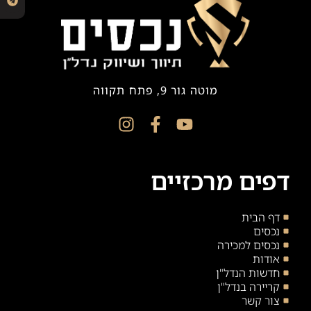
מוטה גור 9, פתח תקווה
דפים מרכזיים
דף הבית
נכסים
נכסים למכירה
אודות
חדשות הנדל"ן
קריירה בנדל"ן
צור קשר