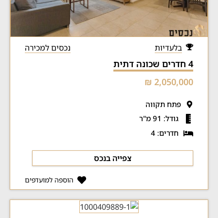
בלעדיות
נכסים למכירה
4 חדרים שכונה דתית
2,050,000 ₪
פתח תקווה
גודל: 91 מ"ר
חדרים: 4
צפייה בנכס
הוספה למועדפים