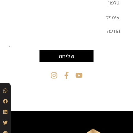
שליחה