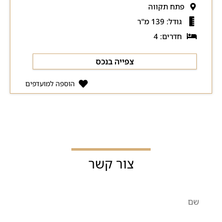
פתח תקווה
גודל: 139 מ"ר
חדרים: 4
צפייה בנכס
הוספה למועדפים
צור קשר