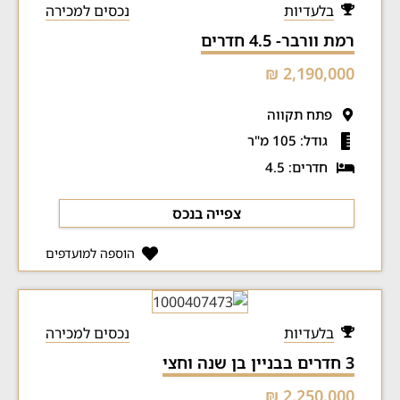
בלעדיות
נכסים למכירה
רמת וורבר- 4.5 חדרים
2,190,000 ₪
פתח תקווה
גודל: 105 מ"ר
חדרים: 4.5
צפייה בנכס
הוספה למועדפים
בלעדיות
נכסים למכירה
3 חדרים בבניין בן שנה וחצי
2,250,000 ₪