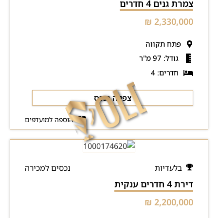
צמרת גנים 4 חדרים
2,330,000 ₪
פתח תקווה
גודל: 97 מ"ר
חדרים: 4
צפייה בנכס
הוספה למועדפים
בלעדיות
נכסים למכירה
דירת 4 חדרים ענקית
2,200,000 ₪