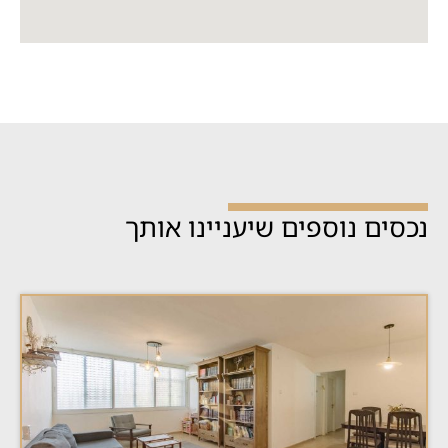
נכסים נוספים שיעניינו אותך